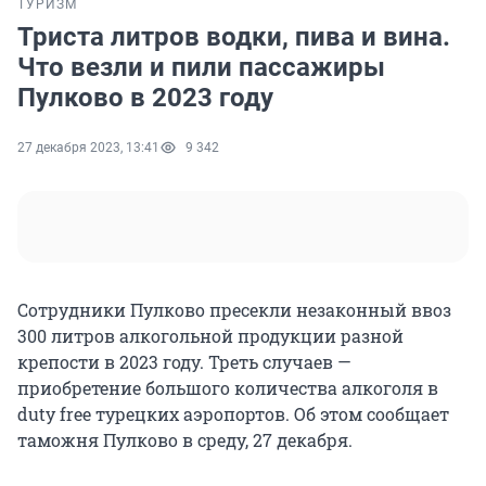
ТУРИЗМ
Триста литров водки, пива и вина.
Что везли и пили пассажиры
Пулково в 2023 году
27 декабря 2023, 13:41
9 342
Сотрудники Пулково пресекли незаконный ввоз
300 литров алкогольной продукции разной
крепости в 2023 году. Треть случаев —
приобретение большого количества алкоголя в
duty free турецких аэропортов. Об этом сообщает
таможня Пулково в среду, 27 декабря.