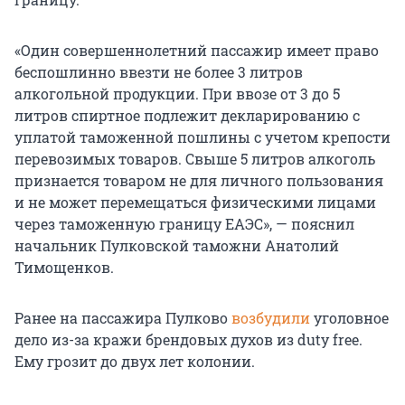
«Один совершеннолетний пассажир имеет право
беспошлинно ввезти не более 3 литров
алкогольной продукции. При ввозе от 3 до 5
литров спиртное подлежит декларированию с
уплатой таможенной пошлины с учетом крепости
перевозимых товаров. Свыше 5 литров алкоголь
признается товаром не для личного пользования
и не может перемещаться физическими лицами
через таможенную границу ЕАЭС», — пояснил
начальник Пулковской таможни Анатолий
Тимощенков.
Ранее на пассажира Пулково
возбудили
уголовное
дело из-за кражи брендовых духов из duty free.
Ему грозит до двух лет колонии.