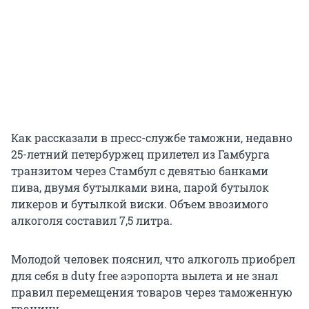
Как рассказали в пресс-службе таможни, недавно
25-летний петербуржец прилетел из Гамбурга
транзитом через Стамбул с девятью банками
пива, двумя бутылками вина, парой бутылок
ликеров и бутылкой виски. Объем ввозимого
алкоголя составил 7,5 литра.
Молодой человек пояснил, что алкоголь приобрел
для себя в duty free аэропорта вылета и не знал
правил перемещения товаров через таможенную
границу.