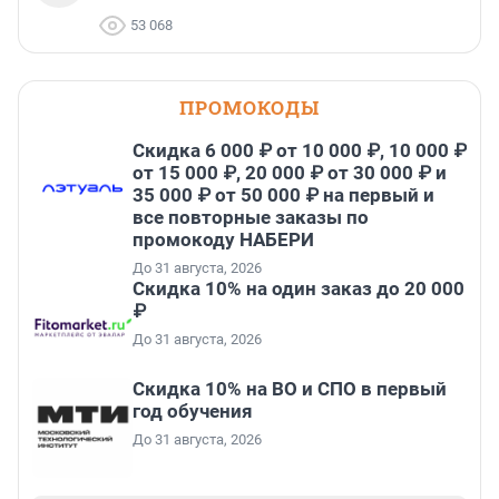
53 068
ПРОМОКОДЫ
Скидка 6 000 ₽ от 10 000 ₽, 10 000 ₽
от 15 000 ₽, 20 000 ₽ от 30 000 ₽ и
35 000 ₽ от 50 000 ₽ на первый и
все повторные заказы по
промокоду НАБЕРИ
До 31 августа, 2026
Скидка 10% на один заказ до 20 000
₽
До 31 августа, 2026
Скидка 10% на ВО и СПО в первый
год обучения
До 31 августа, 2026