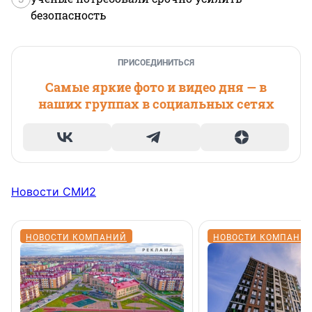
безопасность
ПРИСОЕДИНИТЬСЯ
Самые яркие фото и видео дня — в
наших группах в социальных сетях
Новости СМИ2
НОВОСТИ КОМПАНИЙ
НОВОСТИ КОМПАНИ