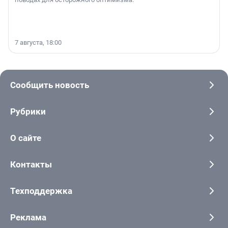
7 августа, 18:00
Сообщить новость
Рубрики
О сайте
Контакты
Техподдержка
Реклама