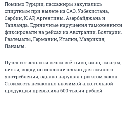
Помимо Турции, пассажиры закупались
спиртным при вылете из ОАЭ, Узбекистана,
Сербии, ЮАР, Аргентины, Азербайджана и
Таиланда. Единичные нарушения таможенники
фиксировали на рейсах из Австралии, Болгарии,
Гватемалы, Германии, Италии, Маврикия,
Панамы.
Путешественники везли всё: пиво, вино, ликеры,
виски, водку, но исключительно для личного
употребления, однако нарушая при этом закон.
Стоимость незаконно ввозимой алкогольной
продукции превысила 600 тысяч рублей.