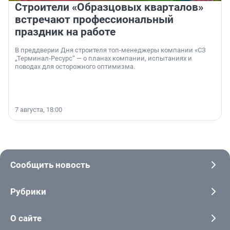
Строители «Образцовых кварталов»
встречают профессиональный
праздник на работе
В преддверии Дня строителя топ-менеджеры компании «СЗ
„Терминал-Ресурс“ — о планах компании, испытаниях и
поводах для осторожного оптимизма.
7 августа, 18:00
Сообщить новость
Рубрики
О сайте