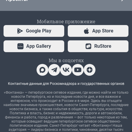
Мобильное приложение
Google Play
App Store
App Gallery
RuStore
Мы в соцсетях
Контактные данные для Роскомнадзора и государственных органов
«Фонтанка» — петербургское сетевое издание, где можно найти не только
новости Петербурга, но и последние новости дня, и все важное и
интересное, что происходит в России и в мире. Здесь вы отыщете
наиболее значимые происшествия, новости Санкт-Петербурга, последние
новости бизнеса, а также события в обществе, культуре, искусстве.
Политика и власть, бизнес и недвижимость, дороги и автомобили,
финансы и работа, город и развлечения — вот только некоторые из тем,
которые освещает ведущее петербургское сетевое общественно-
политическое издание. Санкт-Петербург читает «Фонтанку»! Наша
аудитория — лидеры бизнеса и политики, чиновники, десятки тысяч