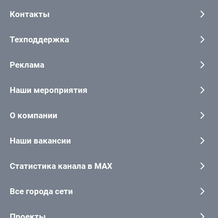
Контакты
Техподдержка
Реклама
Наши мероприятия
О компании
Наши вакансии
Статистика канала в MAX
Все города сети
Проекты