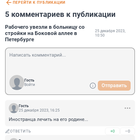
ПЕРЕЙТИ К ПУБЛИКАЦИИ
5 комментариев к публикации
Рабочего увезли в больницу со
25 декабря 2023,
стройки на Боковой аллее в
10:50
Петербурге
Гость
Войти
Отправить
Гость
25 декабря 2023, 16:25
Иностранца лечить на его родине...
+0
–0
ОТВЕТИТЬ