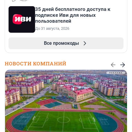
35 дней бесплатного доступа к
подписке Иви для новых
пользователей
До 31 августа, 2026
Все промокоды
НОВОСТИ КОМПАНИЙ