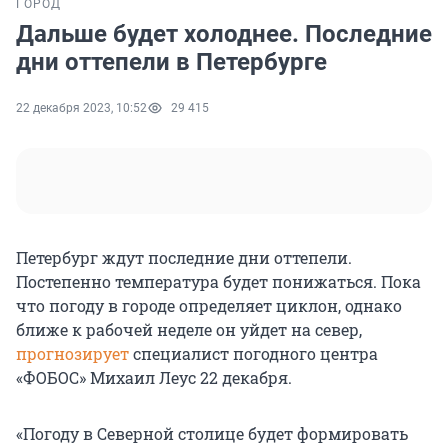
ГОРОД
Дальше будет холоднее. Последние
дни оттепели в Петербурге
22 декабря 2023, 10:52
29 415
Петербург ждут последние дни оттепели.
Постепенно температура будет понижаться. Пока
что погоду в городе определяет циклон, однако
ближе к рабочей неделе он уйдет на север,
прогнозирует
специалист погодного центра
«ФОБОС» Михаил Леус 22 декабря.
«Погоду в Северной столице будет формировать