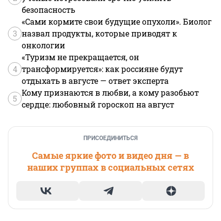
безопасность
«Сами кормите свои будущие опухоли». Биолог
3
назвал продукты, которые приводят к
онкологии
«Туризм не прекращается, он
4
трансформируется»: как россияне будут
отдыхать в августе — ответ эксперта
Кому признаются в любви, а кому разобьют
5
сердце: любовный гороскоп на август
ПРИСОЕДИНИТЬСЯ
Самые яркие фото и видео дня — в
наших группах в социальных сетях