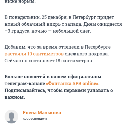
ниже нормы.
В понедельник, 25 декабря, в Петербург придет
новый облачный вихрь с запада. Днем ожидается
–3 градуса, ночью — небольшой снег.
Добавим, что за время оттепели в Петербурге
растаяли 10 сантиметров
снежного покрова.
Сейчас он составляет 18 сантиметров.
Больше новостей в нашем официальном
телеграм-канале
«Фонтанка SPB online»
.
Подписывайтесь, чтобы первыми узнавать о
важном.
Елена Манькова
корреспондент