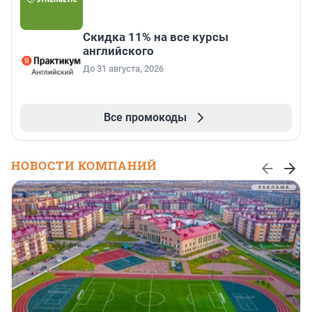
Скидка 11% на все курсы
английского
До 31 августа, 2026
Все промокоды
НОВОСТИ КОМПАНИЙ