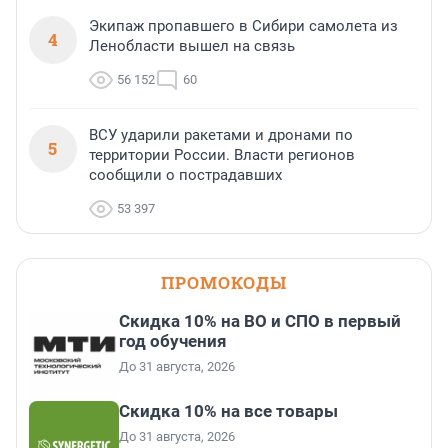
Экипаж пропавшего в Сибири самолета из
4
Ленобласти вышел на связь
56 152
60
ВСУ ударили ракетами и дронами по
5
территории России. Власти регионов
сообщили о пострадавших
53 397
ПРОМОКОДЫ
Скидка 10% на ВО и СПО в первый
год обучения
До 31 августа, 2026
Скидка 10% на все товары
До 31 августа, 2026