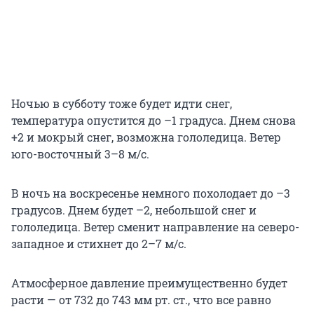
Ночью в субботу тоже будет идти снег,
температура опустится до –1 градуса. Днем снова
+2 и мокрый снег, возможна гололедица. Ветер
юго-восточный 3–8 м/с.
В ночь на воскресенье немного похолодает до –3
градусов. Днем будет –2, небольшой снег и
гололедица. Ветер сменит направление на северо-
западное и стихнет до 2–7 м/с.
Атмосферное давление преимущественно будет
расти — от 732 до 743 мм рт. ст., что все равно