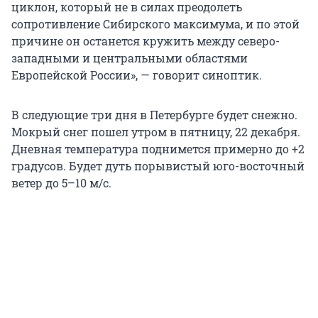
циклон, который не в силах преодолеть
сопротивление Сибирского максимума, и по этой
причине он останется кружить между северо-
западными и центральными областями
Европейской России», — говорит синоптик.
В следующие три дня в Петербурге будет снежно.
Мокрый снег пошел утром в пятницу, 22 декабря.
Дневная температура поднимется примерно до +2
градусов. Будет дуть порывистый юго-восточный
ветер до 5–10 м/с.