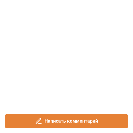
Написать комментарий