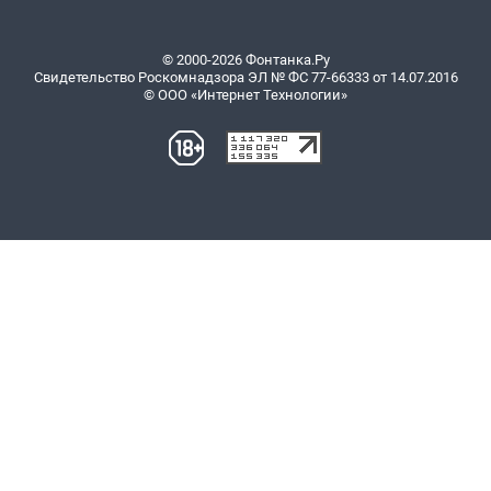
© 2000-2026 Фонтанка.Ру
Свидетельство Роскомнадзора ЭЛ № ФС 77-66333 от 14.07.2016
© ООО «Интернет Технологии»