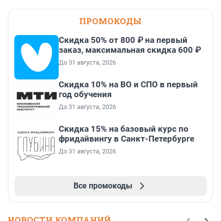
ПРОМОКОДЫ
Скидка 50% от 800 ₽ на первый
заказ, максимальная скидка 600 ₽
До 31 августа, 2026
Скидка 10% на ВО и СПО в первый
год обучения
До 31 августа, 2026
Скидка 15% на базовый курс по
фридайвингу в Санкт-Петербурге
До 31 августа, 2026
Все промокоды
НОВОСТИ КОМПАНИЙ