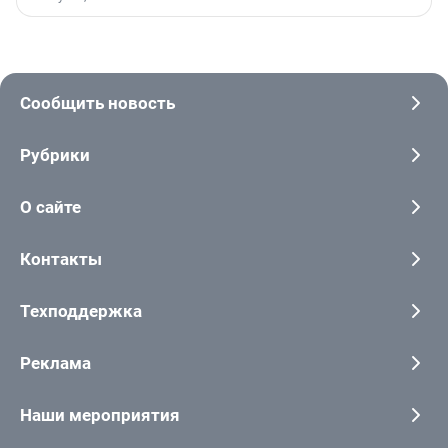
Сообщить новость
Рубрики
О сайте
Контакты
Техподдержка
Реклама
Наши мероприятия