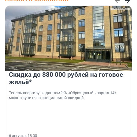
Скидка до 880 000 рублей на готовое
жильё*
Теперь квартиру в сданном ЖК «Образцовый квартал 14»
можно купить со специальной скидкой.
6 августа, 18:00