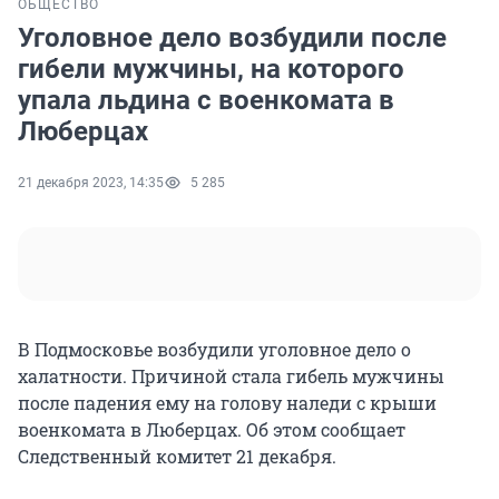
ОБЩЕСТВО
Уголовное дело возбудили после
гибели мужчины, на которого
упала льдина с военкомата в
Люберцах
21 декабря 2023, 14:35
5 285
В Подмосковье возбудили уголовное дело о
халатности. Причиной стала гибель мужчины
после падения ему на голову наледи с крыши
военкомата в Люберцах. Об этом сообщает
Следственный комитет 21 декабря.