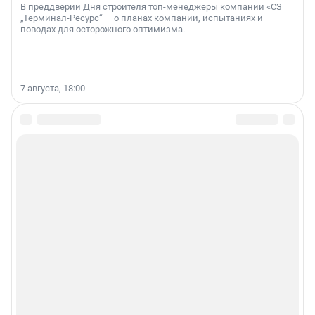
В преддверии Дня строителя топ-менеджеры компании «СЗ
„Терминал-Ресурс“ — о планах компании, испытаниях и
поводах для осторожного оптимизма.
7 августа, 18:00