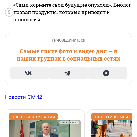
«Сами кормите свои будущие опухоли». Биолог
5
назвал продукты, которые приводят к
онкологии
ПРИСОЕДИНИТЬСЯ
Самые яркие фото и видео дня — в
наших группах в социальных сетях
Новости СМИ2
НОВОСТИ КОМПАНИЙ
НОВОСТИ КОМПАНИ