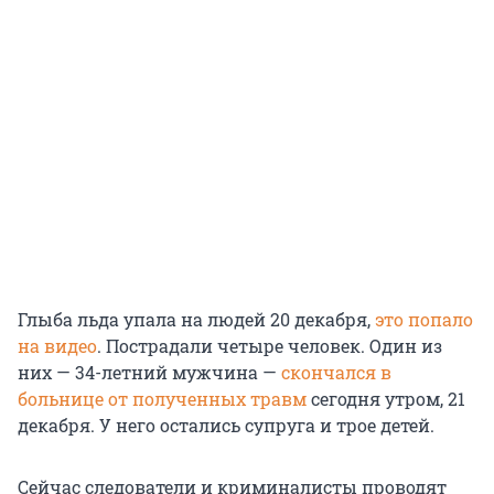
Глыба льда упала на людей 20 декабря,
это попало
на видео
. Пострадали четыре человек. Один из
них — 34-летний мужчина —
скончался в
больнице от полученных травм
сегодня утром, 21
декабря. У него остались супруга и трое детей.
Сейчас следователи и криминалисты проводят