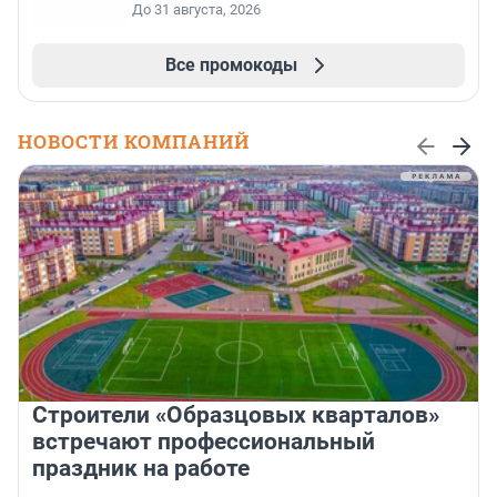
До 31 августа, 2026
Все промокоды
НОВОСТИ КОМПАНИЙ
Строители «Образцовых кварталов»
встречают профессиональный
праздник на работе