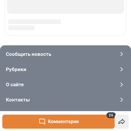
26
Комментарии