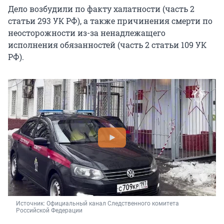
Дело возбудили по факту халатности (часть 2
статьи 293 УК РФ), а также причинения смерти по
неосторожности из-за ненадлежащего
исполнения обязанностей (часть 2 статьи 109 УК
РФ).
Источник: 
Официальный канал Следственного комитета 
Российской Федерации