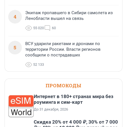
Экипаж пропавшего в Сибири самолета из
4
Ленобласти вышел на связь
55 020
60
ВСУ ударили ракетами и дронами по
5
территории России. Власти регионов
сообщили о пострадавших
52 133
ПРОМОКОДЫ
Интернет в 180+ странах мира без
роуминга и сим-карт
До 31 декабря, 2026
Скидка 20% от 4 000 ₽, 30% от 7 000