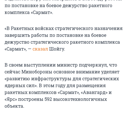
по постановке на боевое дежурство ракетного
комплекса «Сармат».
«В Ракетных войсках стратегического назначения
завершить работы по постановке на боевое
дежурство стратегического ракетного комплекса
«Сармат», —
сказал
Шойгу.
В своем выступлении министр подчеркнул, что
сейчас Минобороны основное внимание уделяет
«развитию инфраструктуры для стратегических
ядерных сил». В этом году для размещения
ракетных комплексов «Сармат», «Авангард» и
«Ярс» построены 592 высокотехнологичных
объекта.