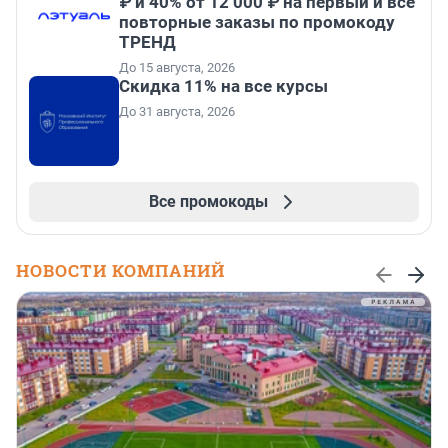
₽ и 40% от 12 000 ₽ на первый и все
повторные заказы по промокоду
ТРЕНД
До 15 августа, 2026
Скидка 11% на все курсы
До 31 августа, 2026
Все промокоды
НОВОСТИ КОМПАНИЙ