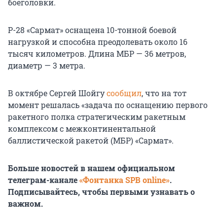
боеголовки.
Р-28 «Сармат» оснащена 10-тонной боевой
нагрузкой и способна преодолевать около 16
тысяч километров. Длина МБР — 36 метров,
диаметр — 3 метра.
В октябре Сергей Шойгу
сообщил
, что на тот
момент решалась «задача по оснащению первого
ракетного полка стратегическим ракетным
комплексом с межконтинентальной
баллистической ракетой (МБР) «Сармат».
Больше новостей в нашем официальном
телеграм-канале
«Фонтанка SPB online»
.
Подписывайтесь, чтобы первыми узнавать о
важном.