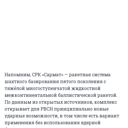
Напомним, СРК «Сармат» — ракетная система
шахтного базирования пятого поколения с
тяжёлой многоступенчатой жидкостной
межконтинентальной баллистической ракетой.
По данным из открытых источников, комплекс
открывает для РВСН принципиально новые
ударные возможности, в том числе есть вариант
применения без использования ядерной