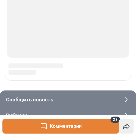
28
Комментарии