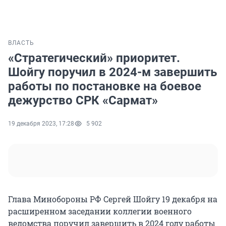
ВЛАСТЬ
«Стратегический» приоритет.
Шойгу поручил в 2024-м завершить
работы по постановке на боевое
дежурство СРК «Сармат»
19 декабря 2023, 17:28
5 902
Глава Минобороны РФ Сергей Шойгу 19 декабря на
расширенном заседании коллегии военного
ведомства поручил завершить в 2024 году работы