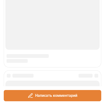
Написать комментарий