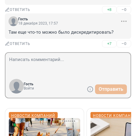
+8
–0
ОТВЕТИТЬ
Гость
18 декабря 2023, 17:57
Там еще что-то можно было дискредитировать?
+7
–0
ОТВЕТИТЬ
Гость
Войти
Отправить
НОВОСТИ КОМПАНИЙ
НОВОСТИ КОМПАНИ