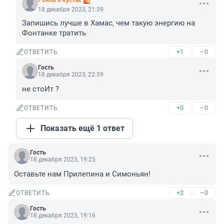
Рояль в кустах
18 декабря 2023, 21:39
Запишись лучше в Хамас, чем такую энергию на 
Фонтанке тратить
+1
–0
ОТВЕТИТЬ
Гость
18 декабря 2023, 22:39
не стоИт ?
+0
–0
ОТВЕТИТЬ
Показать ещё 1 ответ
Гость
18 декабря 2023, 19:25
Оставьте нам Прилепина и Симоньян!
+2
–0
ОТВЕТИТЬ
Гость
18 декабря 2023, 19:16