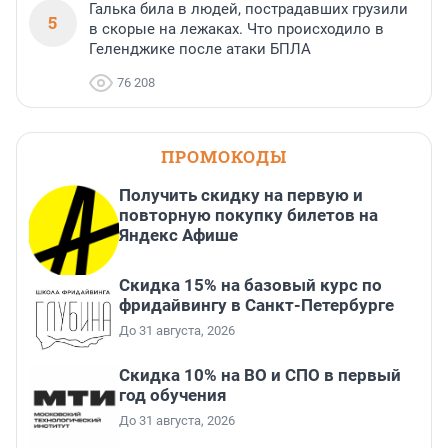
Галька била в людей, пострадавших грузили
5
в скорые на лежаках. Что происходило в
Геленджике после атаки БПЛА
76 208
ПРОМОКОДЫ
Получить скидку на первую и
повторную покупку билетов на
Яндекс Афише
Скидка 15% на базовый курс по
фридайвингу в Санкт-Петербурге
До 31 августа, 2026
Скидка 10% на ВО и СПО в первый
год обучения
До 31 августа, 2026