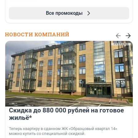
Все промокоды
НОВОСТИ КОМПАНИЙ
Скидка до 880 000 рублей на готовое
жильё*
Теперь квартиру в сданном ЖК «Образцовый квартал 14»
можно купить со специальной скидкой.