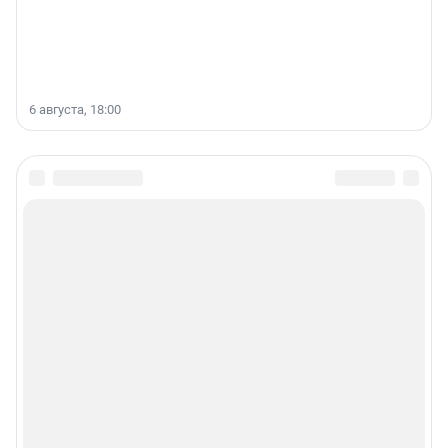
6 августа, 18:00