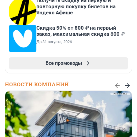
Получить скидку на первую и
повторную покупку билетов на
Яндекс Афише
Скидка 50% от 800 ₽ на первый
заказ, максимальная скидка 600 ₽
До 31 августа, 2026
Все промокоды
НОВОСТИ КОМПАНИЙ