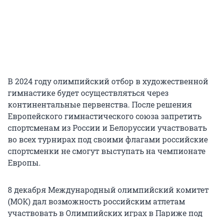
В 2024 году олимпийский отбор в художественной
гимнастике будет осуществляться через
континентальные первенства. После решения
Европейского гимнастического союза запретить
спортсменам из России и Белоруссии участвовать
во всех турнирах под своими флагами российские
спортсменки не смогут выступать на чемпионате
Европы.
8 декабря Международный олимпийский комитет
(МОК) дал возможность российским атлетам
участвовать в Олимпийских играх в Париже под