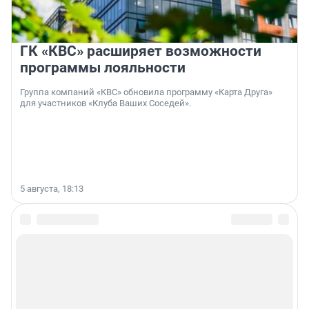
ГК «КВС» расширяет возможности
программы лояльности
Группа компаний «КВС» обновила программу «Карта Друга»
для участников «Клуба Ваших Соседей».
5 августа, 18:13