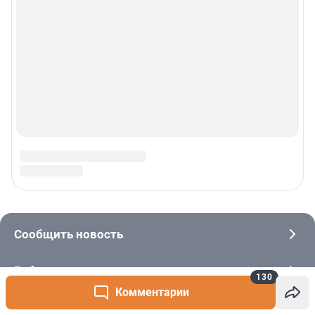
130
Комментарии