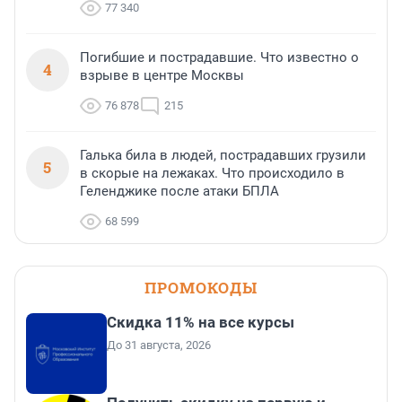
77 340
Погибшие и пострадавшие. Что известно о
4
взрыве в центре Москвы
76 878
215
Галька била в людей, пострадавших грузили
5
в скорые на лежаках. Что происходило в
Геленджике после атаки БПЛА
68 599
ПРОМОКОДЫ
Скидка 11% на все курсы
До 31 августа, 2026