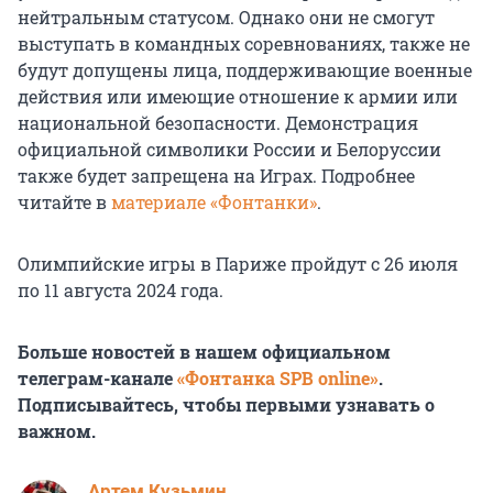
нейтральным статусом. Однако они не смогут
выступать в командных соревнованиях, также не
будут допущены лица, поддерживающие военные
действия или имеющие отношение к армии или
национальной безопасности. Демонстрация
официальной символики России и Белоруссии
также будет запрещена на Играх. Подробнее
читайте в
материале «Фонтанки»
.
Олимпийские игры в Париже пройдут с 26 июля
по 11 августа 2024 года.
Больше новостей в нашем официальном
телеграм-канале
«Фонтанка SPB online»
.
Подписывайтесь, чтобы первыми узнавать о
важном.
Артем Кузьмин