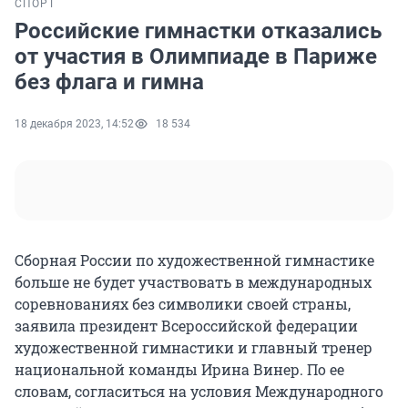
СПОРТ
Российские гимнастки отказались
от участия в Олимпиаде в Париже
без флага и гимна
18 декабря 2023, 14:52
18 534
Сборная России по художественной гимнастике
больше не будет участвовать в международных
соревнованиях без символики своей страны,
заявила президент Всероссийской федерации
художественной гимнастики и главный тренер
национальной команды Ирина Винер. По ее
словам, согласиться на условия Международного