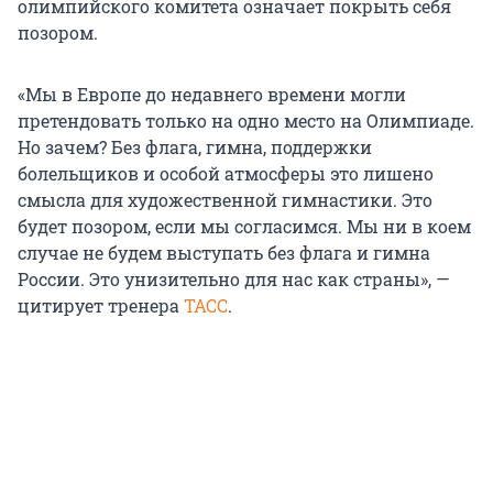
олимпийского комитета означает покрыть себя
позором.
«Мы в Европе до недавнего времени могли
претендовать только на одно место на Олимпиаде.
Но зачем? Без флага, гимна, поддержки
болельщиков и особой атмосферы это лишено
смысла для художественной гимнастики. Это
будет позором, если мы согласимся. Мы ни в коем
случае не будем выступать без флага и гимна
России. Это унизительно для нас как страны», —
цитирует тренера
ТАСС
.