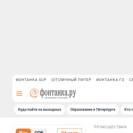
ФОНТАНКА SUP
(ОТ)ЛИЧНЫЙ ПИТЕР
ФОНТАНКА ГО
С
Куда пойти на выходных
Образование в Петербурге
Кто 
ПРОИСШЕСТВИЯ