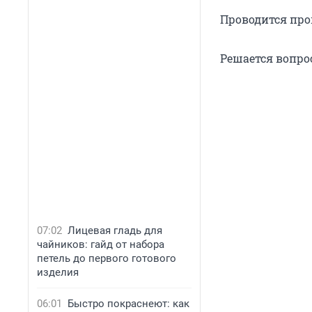
Проводится про
Решается вопро
07:02
Лицевая гладь для
чайников: гайд от набора
петель до первого готового
изделия
06:01
Быстро покраснеют: как