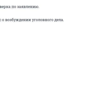
верка по заявлению.
с о возбуждении уголовного дела.