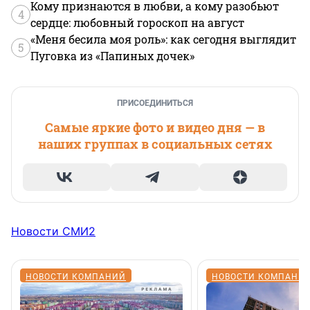
Кому признаются в любви, а кому разобьют
4
сердце: любовный гороскоп на август
«Меня бесила моя роль»: как сегодня выглядит
5
Пуговка из «Папиных дочек»
ПРИСОЕДИНИТЬСЯ
Самые яркие фото и видео дня — в
наших группах в социальных сетях
Новости СМИ2
НОВОСТИ КОМПАНИЙ
НОВОСТИ КОМПАНИ