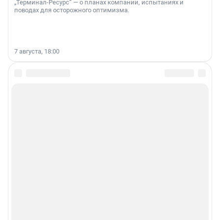
„Терминал-Ресурс“ — о планах компании, испытаниях и
поводах для осторожного оптимизма.
7 августа, 18:00