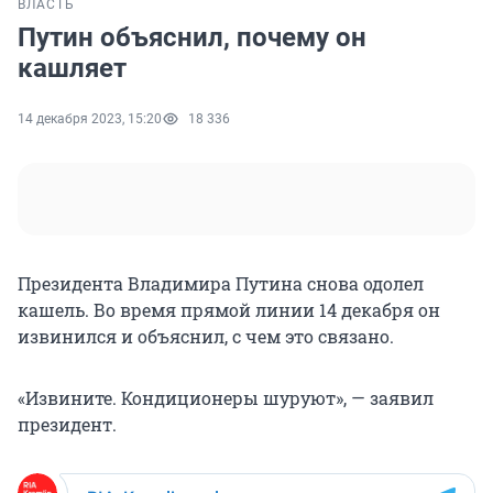
ВЛАСТЬ
Путин объяснил, почему он
кашляет
14 декабря 2023, 15:20
18 336
Президента Владимира Путина снова одолел
кашель. Во время прямой линии 14 декабря он
извинился и объяснил, с чем это связано.
«Извините. Кондиционеры шуруют», — заявил
президент.