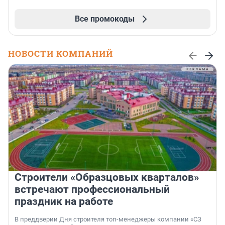
Все промокоды
НОВОСТИ КОМПАНИЙ
Строители «Образцовых кварталов»
встречают профессиональный
праздник на работе
В преддверии Дня строителя топ-менеджеры компании «СЗ