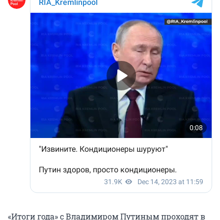
«Итоги года» с Владимиром Путиным проходят в