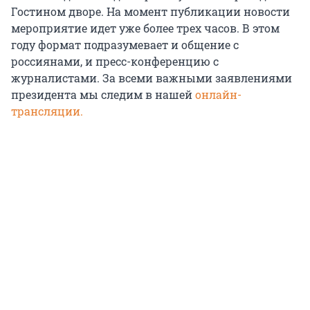
Гостином дворе. На момент публикации новости
мероприятие идет уже более трех часов. В этом
году формат подразумевает и общение с
россиянами, и пресс-конференцию с
журналистами. За всеми важными заявлениями
президента мы следим в нашей
онлайн-
трансляции.