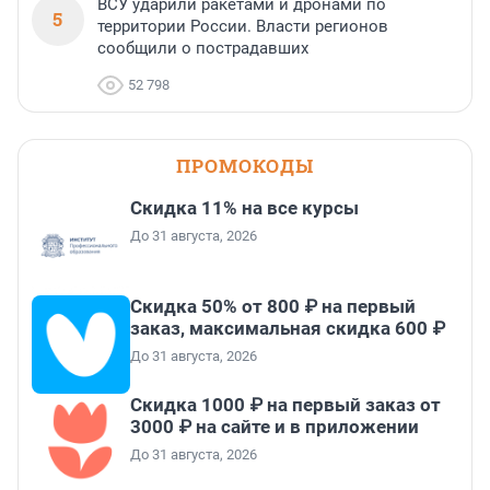
ВСУ ударили ракетами и дронами по
5
территории России. Власти регионов
сообщили о пострадавших
52 798
ПРОМОКОДЫ
Скидка 11% на все курсы
До 31 августа, 2026
Скидка 50% от 800 ₽ на первый
заказ, максимальная скидка 600 ₽
До 31 августа, 2026
Скидка 1000 ₽ на первый заказ от
3000 ₽ на сайте и в приложении
До 31 августа, 2026