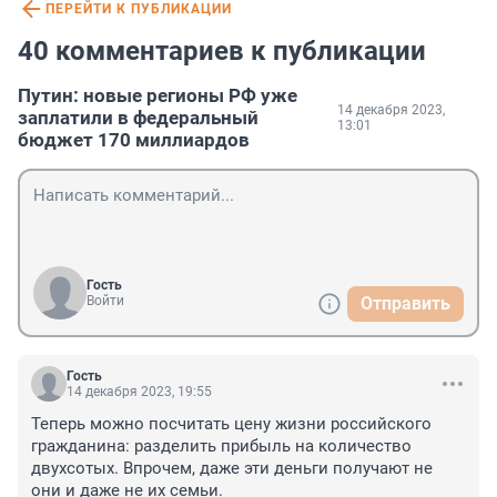
ПЕРЕЙТИ К ПУБЛИКАЦИИ
40 комментариев к публикации
Путин: новые регионы РФ уже
14 декабря 2023,
заплатили в федеральный
13:01
бюджет 170 миллиардов
Гость
Войти
Отправить
Гость
14 декабря 2023, 19:55
Теперь можно посчитать цену жизни российского 
гражданина: разделить прибыль на количество 
двухсотых. Впрочем, даже эти деньги получают не 
они и даже не их семьи.