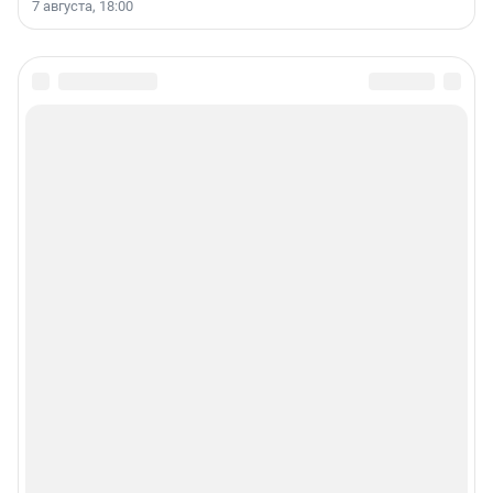
7 августа, 18:00