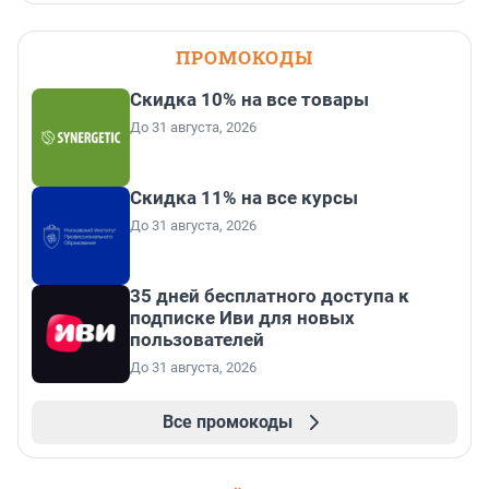
ПРОМОКОДЫ
Скидка 10% на все товары
До 31 августа, 2026
Скидка 11% на все курсы
До 31 августа, 2026
35 дней бесплатного доступа к
подписке Иви для новых
пользователей
До 31 августа, 2026
Все промокоды