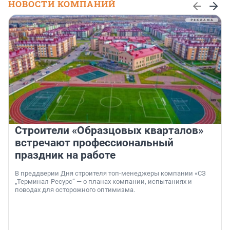
НОВОСТИ КОМПАНИЙ
Строители «Образцовых кварталов»
встречают профессиональный
праздник на работе
В преддверии Дня строителя топ-менеджеры компании «СЗ
„Терминал-Ресурс“ — о планах компании, испытаниях и
поводах для осторожного оптимизма.