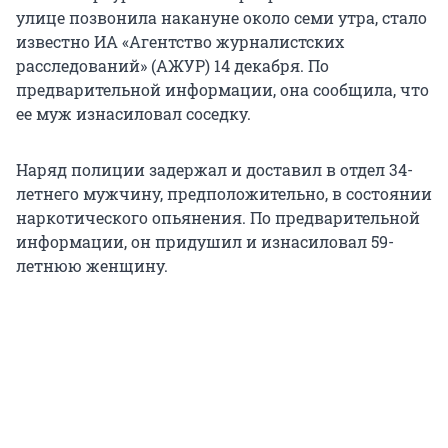
улице позвонила накануне около семи утра, стало
известно ИА «Агентство журналистских
расследований» (АЖУР) 14 декабря. По
предварительной информации, она сообщила, что
ее муж изнасиловал соседку.
Наряд полиции задержал и доставил в отдел 34-
летнего мужчину, предположительно, в состоянии
наркотического опьянения. По предварительной
информации, он придушил и изнасиловал 59-
летнюю женщину.