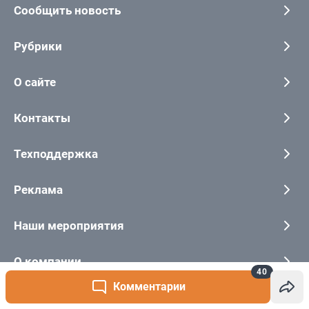
40
Комментарии