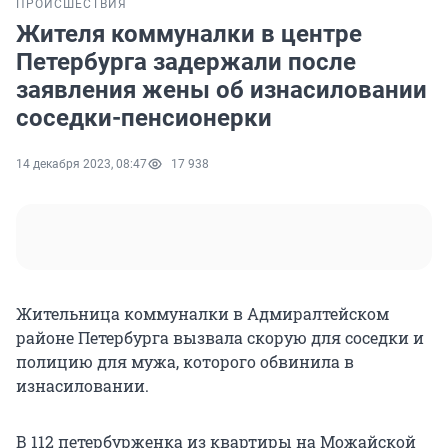
ПРОИСШЕСТВИЯ
Жителя коммуналки в центре
Петербурга задержали после
заявления жены об изнасиловании
соседки-пенсионерки
14 декабря 2023, 08:47
17 938
Жительница коммуналки в Адмиралтейском
районе Петербурга вызвала скорую для соседки и
полицию для мужа, которого обвинила в
изнасиловании.
В 112 петербурженка из квартиры на Можайской