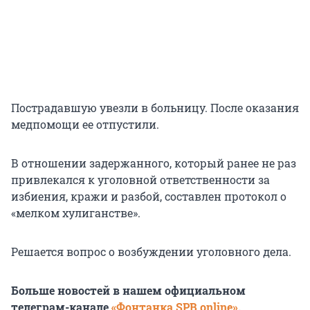
Пострадавшую увезли в больницу. После оказания
медпомощи ее отпустили.
В отношении задержанного, который ранее не раз
привлекался к уголовной ответственности за
избиения, кражи и разбой, составлен протокол о
«мелком хулиганстве».
Решается вопрос о возбуждении уголовного дела.
Больше новостей в нашем официальном
телеграм-канале
«Фонтанка SPB online»
.