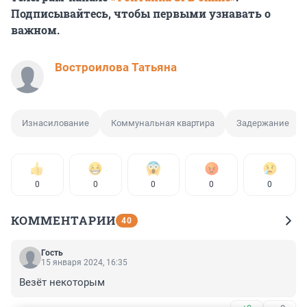
Подписывайтесь, чтобы первыми узнавать о
важном.
Востроилова Татьяна
Изнасилование
Коммунальная квартира
Задержание
0
0
0
0
0
КОММЕНТАРИИ
40
Гость
15 января 2024, 16:35
Везёт некоторым