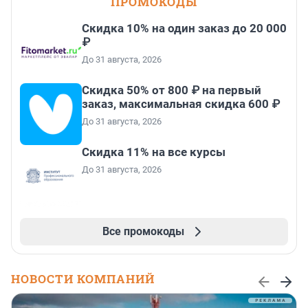
ПРОМОКОДЫ
Скидка 10% на один заказ до 20 000
₽
До 31 августа, 2026
Скидка 50% от 800 ₽ на первый
заказ, максимальная скидка 600 ₽
До 31 августа, 2026
Скидка 11% на все курсы
До 31 августа, 2026
Все промокоды
НОВОСТИ КОМПАНИЙ