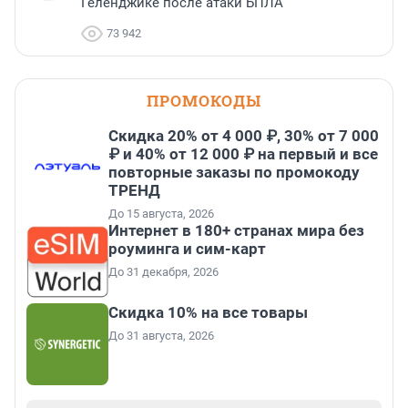
Геленджике после атаки БПЛА
73 942
ПРОМОКОДЫ
Скидка 20% от 4 000 ₽, 30% от 7 000
₽ и 40% от 12 000 ₽ на первый и все
повторные заказы по промокоду
ТРЕНД
До 15 августа, 2026
Интернет в 180+ странах мира без
роуминга и сим-карт
До 31 декабря, 2026
Скидка 10% на все товары
До 31 августа, 2026