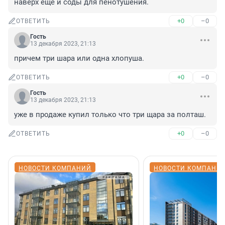
наверх еще и соды для пенотушения.
+0
–0
ОТВЕТИТЬ
Гость
13 декабря 2023, 21:13
причем три шара или одна хлопуша.
+0
–0
ОТВЕТИТЬ
Гость
13 декабря 2023, 21:13
уже в продаже купил только что три щара за полташ.
+0
–0
ОТВЕТИТЬ
НОВОСТИ КОМПАНИЙ
НОВОСТИ КОМПАНИ