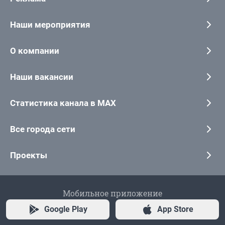
Наши мероприятия
О компании
Наши вакансии
Статистика канала в MAX
Все города сети
Проекты
Мобильное приложение
Google Play
App Store