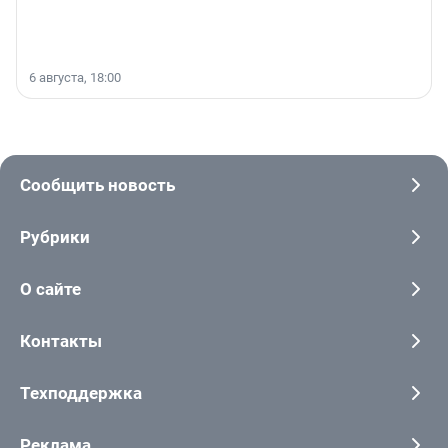
6 августа, 18:00
Сообщить новость
Рубрики
О сайте
Контакты
Техподдержка
Реклама