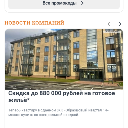
Все промокоды
НОВОСТИ КОМПАНИЙ
Скидка до 880 000 рублей на готовое
жильё*
Теперь квартиру в сданном ЖК «Образцовый квартал 14»
можно купить со специальной скидкой.