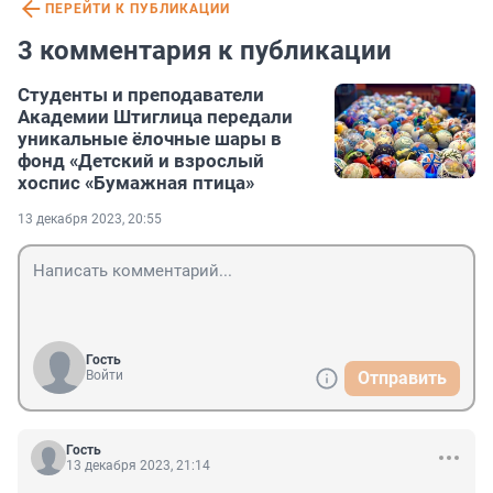
ПЕРЕЙТИ К ПУБЛИКАЦИИ
3 комментария к публикации
Студенты и преподаватели
Академии Штиглица передали
уникальные ёлочные шары в
фонд «Детский и взрослый
хоспис «Бумажная птица»
13 декабря 2023, 20:55
Гость
Войти
Отправить
Гость
13 декабря 2023, 21:14