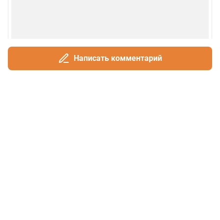
Написать комментарий