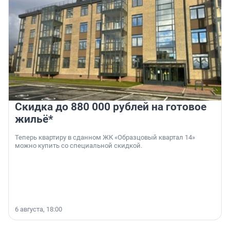
Скидка до 880 000 рублей на готовое
жильё*
Теперь квартиру в сданном ЖК «Образцовый квартал 14»
можно купить со специальной скидкой.
6 августа, 18:00