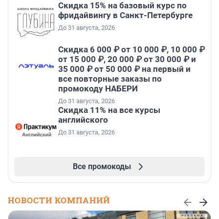
Скидка 15% на базовый курс по
фридайвингу в Санкт-Петербурге
До 31 августа, 2026
Скидка 6 000 ₽ от 10 000 ₽, 10 000 ₽
от 15 000 ₽, 20 000 ₽ от 30 000 ₽ и
35 000 ₽ от 50 000 ₽ на первый и
все повторные заказы по
промокоду НАБЕРИ
До 31 августа, 2026
Скидка 11% на все курсы
английского
До 31 августа, 2026
Все промокоды
НОВОСТИ КОМПАНИЙ