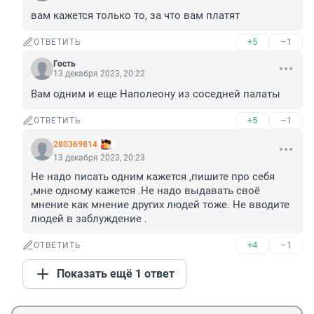
вам кажется только то, за что вам платят
+5
–1
ОТВЕТИТЬ
Гость
13 декабря 2023, 20:22
Вам одним и еще Наполеону из соседней палаты
+5
–1
ОТВЕТИТЬ
280369814
13 декабря 2023, 20:23
Не надо писать одним кажется ,пишите про себя 
,мне одному кажется .Не надо выдавать своё 
мнение как мнение других людей тоже. Не вводите 
людей в заблуждение .
+4
–1
ОТВЕТИТЬ
Показать ещё 1 ответ