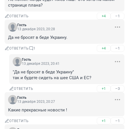
странице плана?
+4
–1
ОТВЕТИТЬ
Гость
13 декабря 2023, 20:28
Да не бросят в беде Украину.
+4
–1
ОТВЕТИТЬ
1
Гость
13 декабря 2023, 20:41
"Да не бросят в беде Украину"

так и будете сидеть на шее США и ЕС?
+1
–3
ОТВЕТИТЬ
Гость
13 декабря 2023, 20:27
Какие прекрасные новости !
+1
–1
ОТВЕТИТЬ