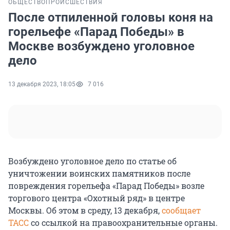
ОБЩЕСТВО
ПРОИСШЕСТВИЯ
После отпиленной головы коня на
горельефе «Парад Победы» в
Москве возбуждено уголовное
дело
13 декабря 2023, 18:05
7 016
Возбуждено уголовное дело по статье об
уничтожении воинских памятников после
повреждения горельефа «Парад Победы» возле
торгового центра «Охотный ряд» в центре
Москвы. Об этом в среду, 13 декабря,
сообщает
ТАСС
со ссылкой на правоохранительные органы.