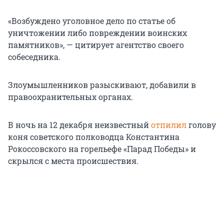
«Возбуждено уголовное дело по статье об
уничтожении либо повреждении воинских
памятников», — цитирует агентство своего
собеседника.
Злоумышленников разыскивают, добавили в
правоохранительных органах.
В ночь на 12 декабря неизвестный
отпилил
голову
коня советского полководца Константина
Рокоссовского на горельефе «Парад Победы» и
скрылся с места происшествия.