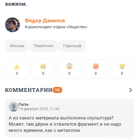
важном.
Федор Данилов
Корреспондент отдела «Общество»
Москва
Памятник
Горельеф
0
0
0
0
0
КОММЕНТАРИИ
16
Гость
14 декабря 2023, 11:44
А из какого материала выполнена скульптура? 
Может, там дёрни и отвалится фрагмент и не надо 
много времени, как с металлом.