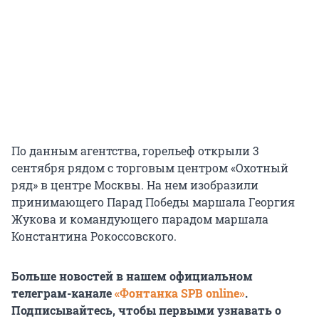
По данным агентства, горельеф открыли 3
сентября рядом с торговым центром «Охотный
ряд» в центре Москвы. На нем изобразили
принимающего Парад Победы маршала Георгия
Жукова и командующего парадом маршала
Константина Рокоссовского.
Больше новостей в нашем официальном
телеграм-канале
«Фонтанка SPB online»
.
Подписывайтесь, чтобы первыми узнавать о