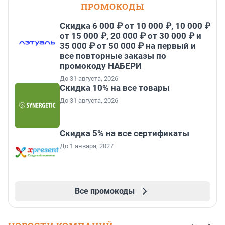
ПРОМОКОДЫ
Скидка 6 000 ₽ от 10 000 ₽, 10 000 ₽
от 15 000 ₽, 20 000 ₽ от 30 000 ₽ и
35 000 ₽ от 50 000 ₽ на первый и
все повторные заказы по
промокоду НАБЕРИ
До 31 августа, 2026
Скидка 10% на все товары
До 31 августа, 2026
Скидка 5% на все сертификаты
До 1 января, 2027
Все промокоды