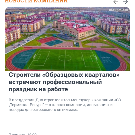
НОВОСТИ КОМПАНИЙ
Строители «Образцовых кварталов»
встречают профессиональный
праздник на работе
В преддверии Дня строителя топ-менеджеры компании «СЗ
„Терминал-Ресурс“ — о планах компании, испытаниях и
поводах для осторожного оптимизма.
7 августа, 18:00