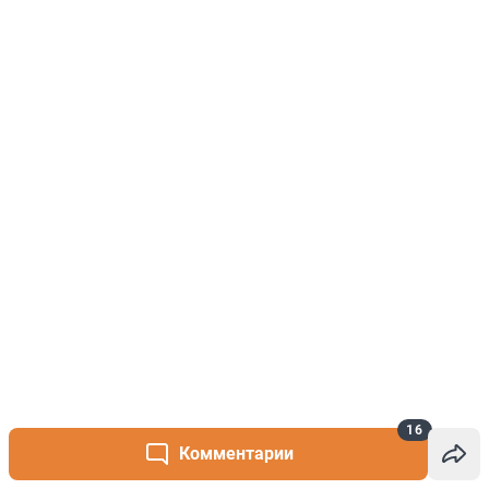
16
Комментарии