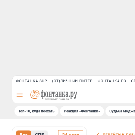
ФОНТАНКА SUP
(ОТ)ЛИЧНЫЙ ПИТЕР
ФОНТАНКА ГО
С
Топ-10, куда поехать
Реакция «Фонтанки»
Судьба бюдже