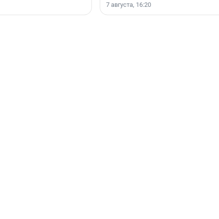
7 августа, 16:20