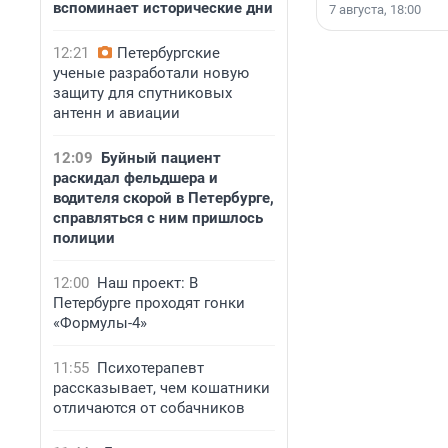
вспоминает исторические дни
7 августа, 18:00
12:21
Петербургские
ученые разработали новую
защиту для спутниковых
антенн и авиации
12:09
Буйный пациент
раскидал фельдшера и
водителя скорой в Петербурге,
справляться с ним пришлось
полиции
12:00
Наш проект: В
Петербурге проходят гонки
«Формулы-4»
11:55
Психотерапевт
рассказывает, чем кошатники
отличаются от собачников