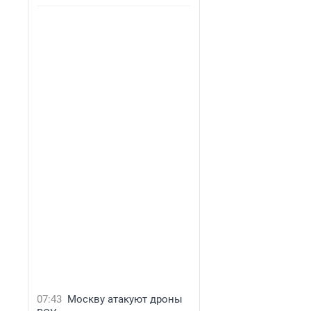
07:43
Москву атакуют дроны