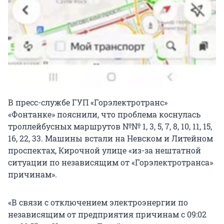
В пресс-службе ГУП «Горэлектротранс»
«Фонтанке» пояснили, что проблема коснулась
троллейбусных маршрутов №№ 1, 3, 5, 7, 8, 10, 11, 15,
16, 22, 33. Машины встали на Невском и Литейном
проспектах, Кирочной улице «из-за нештатной
ситуации по независящим от «Горэлектротранса»
причинам».
«В связи с отключением электроэнергии по
независящим от предприятия причинам с 09:02