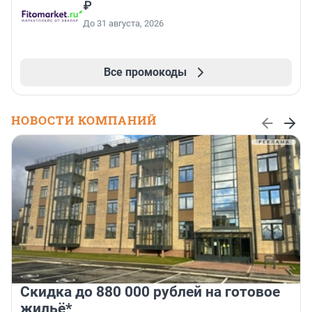
₽
До 31 августа, 2026
Все промокоды
НОВОСТИ КОМПАНИЙ
Скидка до 880 000 рублей на готовое
жильё*