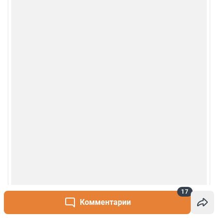
17
Комментарии