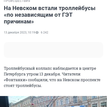
ПРОИСШЕСТВИЯ
На Невском встали троллейбусы
«по независящим от ГЭТ
причинам»
13 декабря 2023, 10:19
6 242
Троллейбусный коллапс наблюдается в центре
Петербурга утром 13 декабря. Читатели
«Фонтанки» сообщили, что на Невском проспекте
стоят троллейбусы.