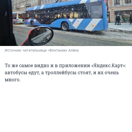
Источник: 
читательница «Фонтанки» Алёна
То же самое видно и в приложении «Яндекс.Карт»:
автобусы едут, а троллейбусы стоят, и их очень
много.