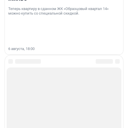
Теперь квартиру в сданном ЖК «Образцовый квартал 14»
можно купить со специальной скидкой.
6 августа, 18:00