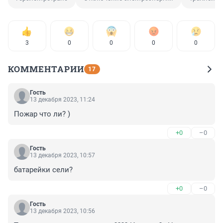
3
0
0
0
0
КОММЕНТАРИИ
17
Гость
13 декабря 2023, 11:24
Пожар что ли? )
+0
–0
Гость
13 декабря 2023, 10:57
батарейки сели?
+0
–0
Гость
13 декабря 2023, 10:56