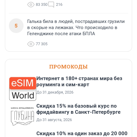
83 350
216
Галька била в людей, пострадавших грузили
5
в скорые на лежаках. Что происходило в
Геленджике после атаки БПЛА
77 305
ПРОМОКОДЫ
Интернет в 180+ странах мира без
роуминга и сим-карт
До 31 декабря, 2026
Скидка 15% на базовый курс по
фридайвингу в Санкт-Петербурге
До 31 августа, 2026
Скидка 10% на один заказ до 20 000