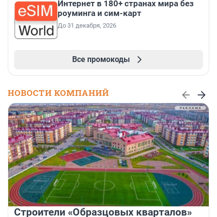
Интернет в 180+ странах мира без
роуминга и сим-карт
До 31 декабря, 2026
Все промокоды
НОВОСТИ КОМПАНИЙ
Строители «Образцовых кварталов»