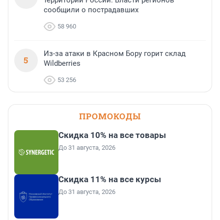
территории России. Власти регионов
сообщили о пострадавших
58 960
Из-за атаки в Красном Бору горит склад
5
Wildberries
53 256
ПРОМОКОДЫ
Скидка 10% на все товары
До 31 августа, 2026
Скидка 11% на все курсы
До 31 августа, 2026