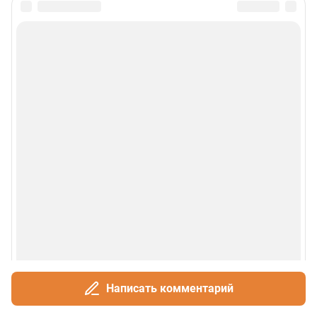
Написать комментарий