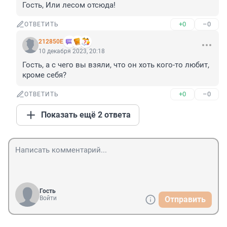
Гость, Или лесом отсюда!
+0
–0
ОТВЕТИТЬ
212850Е
10 декабря 2023, 20:18
Гость, а с чего вы взяли, что он хоть кого-то любит, 
кроме себя?
+0
–0
ОТВЕТИТЬ
Показать ещё 2 ответа
Гость
Войти
Отправить