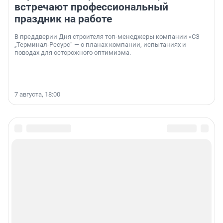
встречают профессиональный
праздник на работе
В преддверии Дня строителя топ-менеджеры компании «СЗ
„Терминал-Ресурс“ — о планах компании, испытаниях и
поводах для осторожного оптимизма.
7 августа, 18:00