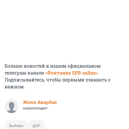
Больше новостей в нашем официальном
телеграм-канале
«Фонтанка SPB online»
.
Подписывайтесь, чтобы первыми узнавать о
важном.
Женя Авербах
корреспондент
Выборы
ДНР