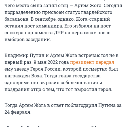
чего место сына занял отец — Артем Жога. Сегодня
подразделению присвоен статус гвардейского
батальона. В сентябре, однако, Жога-старший
оставил пост командира. Его избрали на пост
спикера парламента ДНР на первом же после
выборов заседании.
Владимир Путин и Артем Жога встречаются не в
первый раз. 9 мая 2022 года
президент передал
ему звезду Героя России, которой посмертно был
награжден Воха. Тогда глава государства
одновременно выразил соболезнования и
поздравил отца с тем, что тот вырастил героя.
Тогда Артем Жога в ответ поблагодарил Путина за
24 февраля.