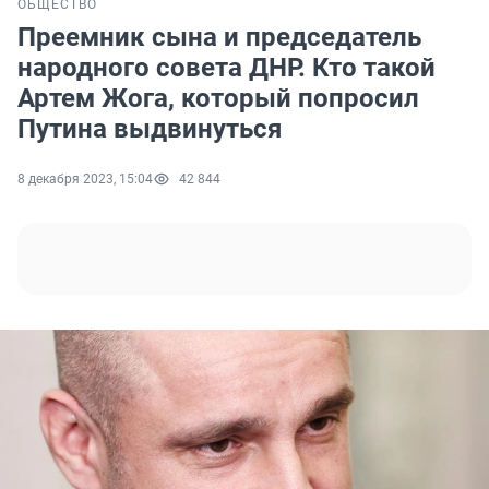
ОБЩЕСТВО
Преемник сына и председатель
народного совета ДНР. Кто такой
Артем Жога, который попросил
Путина выдвинуться
8 декабря 2023, 15:04
42 844