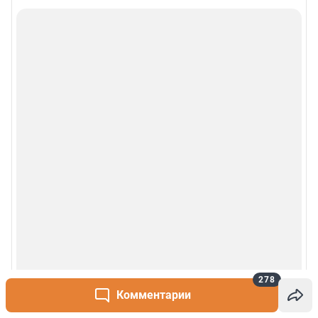
278
Комментарии