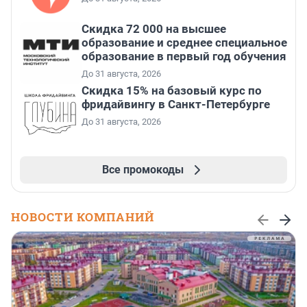
Скидка 72 000 на высшее
образование и среднее специальное
образование в первый год обучения
До 31 августа, 2026
Скидка 15% на базовый курс по
фридайвингу в Санкт-Петербурге
До 31 августа, 2026
Все промокоды
НОВОСТИ КОМПАНИЙ