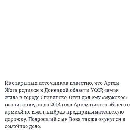
Из открытых источников известно, что Артем
Жога родился в Донецкой области УССР, семья
жила в городе Славянске. Отец дал ему «мужское»
воспитание, но до 2014 года Артем ничего общего с
армией не имел, выбрав предпринимательскую
дорожку. Подросший сын Вова также окунулся в
семейное дело.