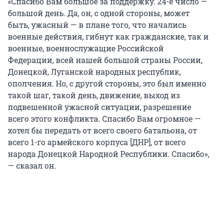
«Спасибо Вам большое за поддержку. 24-е число —
большой день. Да, он, с одной стороны, может
быть, ужасный — в плане того, что начались
военные действия, гибнут как гражданские, так и
военные, военнослужащие Российской
Федерации, всей нашей большой страны России,
Донецкой, Луганской народных республик,
ополчения. Но, с другой стороны, это был именно
такой шаг, такой день, движение, выход из
подвешенной ужасной ситуации, разрешение
всего этого конфликта. Спасибо Вам огромное —
хотел бы передать от всего своего батальона, от
всего 1-го армейского корпуса [ДНР], от всего
народа Донецкой Народной Республики. Спасибо»,
— сказал он.