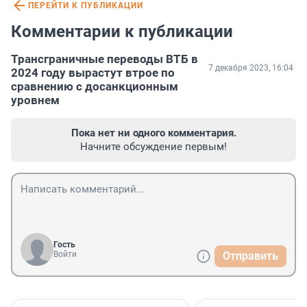
ПЕРЕЙТИ К ПУБЛИКАЦИИ
Комментарии к публикации
Трансграничные переводы ВТБ в
7 декабря 2023, 16:04
2024 году вырастут втрое по
сравнению с досанкционным
уровнем
Пока нет ни одного комментария.
Начните обсуждение первым!
Гость
Войти
Отправить