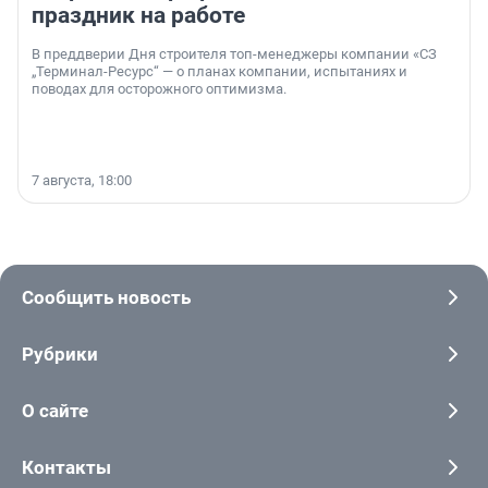
праздник на работе
В преддверии Дня строителя топ-менеджеры компании «СЗ
„Терминал-Ресурс“ — о планах компании, испытаниях и
поводах для осторожного оптимизма.
7 августа, 18:00
Сообщить новость
Рубрики
О сайте
Контакты