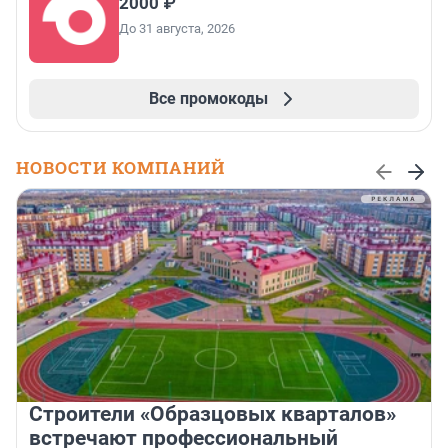
2000 ₽
До 31 августа, 2026
Все промокоды
НОВОСТИ КОМПАНИЙ
Строители «Образцовых кварталов»
встречают профессиональный