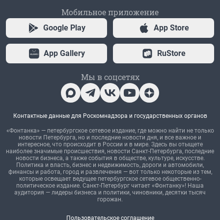
Мобильное приложение
Google Play
App Store
App Gallery
RuStore
Мы в соцсетях
Контактные данные для Роскомнадзора и государственных органов
«Фонтанка» — петербургское сетевое издание, где можно найти не только
новости Петербурга, но и последние новости дня, и все важное и
интересное, что происходит в России и в мире. Здесь вы отыщете
наиболее значимые происшествия, новости Санкт-Петербурга, последние
новости бизнеса, а также события в обществе, культуре, искусстве.
Политика и власть, бизнес и недвижимость, дороги и автомобили,
финансы и работа, город и развлечения — вот только некоторые из тем,
которые освещает ведущее петербургское сетевое общественно-
политическое издание. Санкт-Петербург читает «Фонтанку»! Наша
аудитория — лидеры бизнеса и политики, чиновники, десятки тысяч
горожан.
Пользовательское соглашение