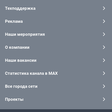
Техподдержка
Реклама
Наши мероприятия
О компании
Наши вакансии
Статистика канала в MAX
Все города сети
Проекты