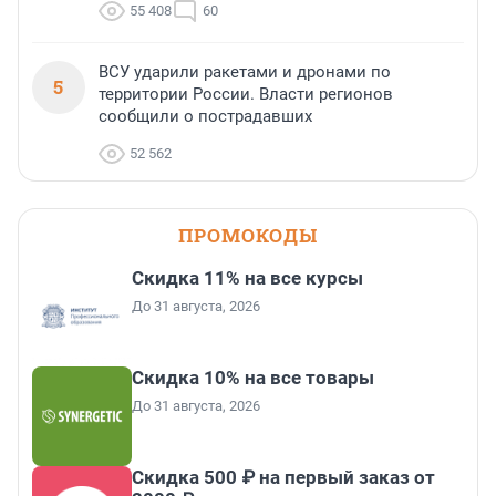
55 408
60
ВСУ ударили ракетами и дронами по
5
территории России. Власти регионов
сообщили о пострадавших
52 562
ПРОМОКОДЫ
Скидка 11% на все курсы
До 31 августа, 2026
Скидка 10% на все товары
До 31 августа, 2026
Скидка 500 ₽ на первый заказ от