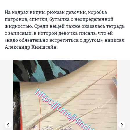
На кадрах видны рюкзак девочки, коробка
патронов, спички, бутылка с неопределенной
жидкостью. Среди вещей также оказалась тетрадь
с записями, в которой девочка писала, что ей
«надо обязательно встретиться с другом», написал
Александр Хинштейн.