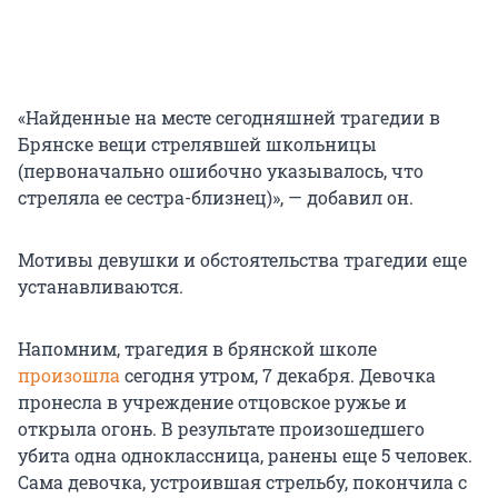
«Найденные на месте сегодняшней трагедии в
Брянске вещи стрелявшей школьницы
(первоначально ошибочно указывалось, что
стреляла ее сестра-близнец)», — добавил он.
Мотивы девушки и обстоятельства трагедии еще
устанавливаются.
Напомним, трагедия в брянской школе
произошла
сегодня утром, 7 декабря. Девочка
пронесла в учреждение отцовское ружье и
открыла огонь. В результате произошедшего
убита одна одноклассница, ранены еще 5 человек.
Сама девочка, устроившая стрельбу, покончила с