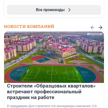
Все промокоды
НОВОСТИ КОМПАНИЙ
Строители «Образцовых кварталов»
встречают профессиональный
праздник на работе
В преддверии Дня строителя топ-менеджеры компании «СЗ