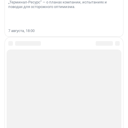
„Терминал-Ресурс“ — о планах компании, испытаниях и
поводах для осторожного оптимизма.
7 августа, 18:00