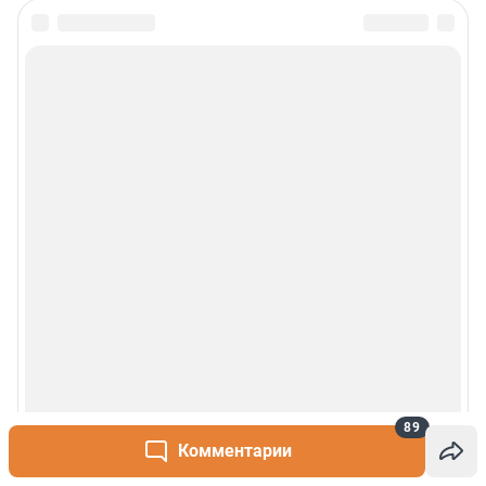
89
Комментарии