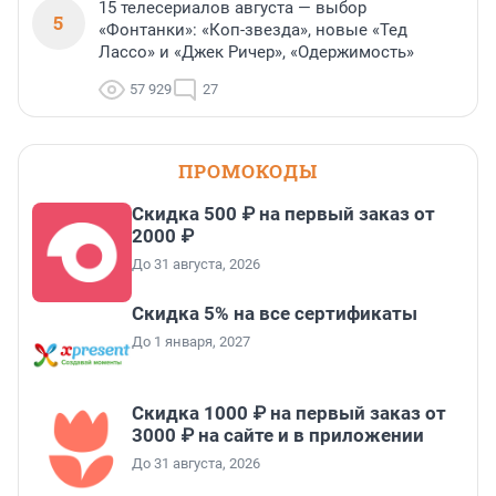
15 телесериалов августа — выбор
5
«Фонтанки»: «Коп-звезда», новые «Тед
Лассо» и «Джек Ричер», «Одержимость»
57 929
27
ПРОМОКОДЫ
Скидка 500 ₽ на первый заказ от
2000 ₽
До 31 августа, 2026
Скидка 5% на все сертификаты
До 1 января, 2027
Скидка 1000 ₽ на первый заказ от
3000 ₽ на сайте и в приложении
До 31 августа, 2026