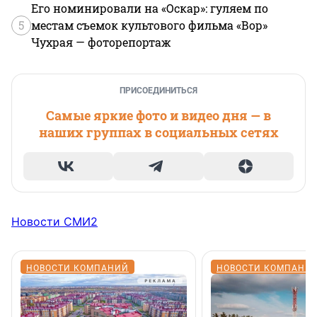
Его номинировали на «Оскар»: гуляем по
5
местам съемок культового фильма «Вор»
Чухрая — фоторепортаж
ПРИСОЕДИНИТЬСЯ
Самые яркие фото и видео дня — в
наших группах в социальных сетях
Новости СМИ2
НОВОСТИ КОМПАНИЙ
НОВОСТИ КОМПАНИ