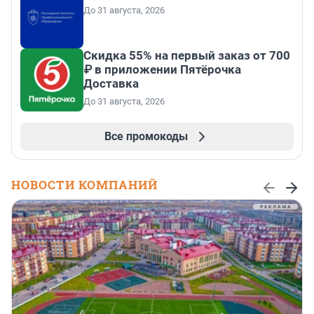
До 31 августа, 2026
Скидка 55% на первый заказ от 700
₽ в приложении Пятёрочка
Доставка
До 31 августа, 2026
Все промокоды
НОВОСТИ КОМПАНИЙ