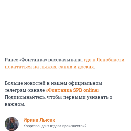
Ранее «Фонтанка» рассказывала,
где в Ленобласти
покататься на лыжах, санях и досках
.
Больше новостей в нашем официальном
телеграм-канале
«Фонтанка SPB online»
.
Подписывайтесь, чтобы первыми узнавать о
важном.
Ирина Лысак
Корреспондент отдела происшествий