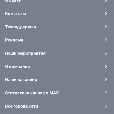
О сайте
Контакты
Техподдержка
Реклама
Наши мероприятия
О компании
Наши вакансии
Статистика канала в MAX
Все города сети