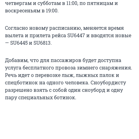
четвергам и субботам в 11:00, по пятницам и
воскресеньям в 19:00.
Согласно новому расписанию, меняется время
вылета и прилета рейса SU6447 и вводятся новые
— SU6445 и SU6813.
Добавим, что для пассажиров будет доступна
услуга бесплатного провоза зимнего снаряжения.
Речь идет о перевозке лыж, лыжных палок и
спецботинок на одного человека. Сноубордисту
разрешено взять с собой один сноуборд и одну
пару специальных ботинок.