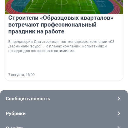
Строители «Образцовых кварталов»
встречают профессиональный
праздник на работе
В преддверии Дня строителя топ-менеджеры компании «СЗ
„Терминал-Ресурс“ — о планах компании, испытаниях и
поводах для осторожного оптимизма.
7 августа, 18:00
Сообщить новость
Рубрики