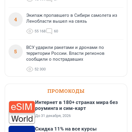
Экипаж пропавшего в Сибири самолета из
4
Ленобласти вышел на связь
55 168
60
ВСУ ударили ракетами и дронами по
5
территории России. Власти регионов
сообщили о пострадавших
52 300
ПРОМОКОДЫ
Интернет в 180+ странах мира без
роуминга и сим-карт
До 31 декабря, 2026
Скидка 11% на все курсы