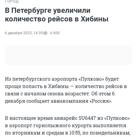
ГОРОД
В Петербурге увеличили
количество рейсов в Хибины
6 декабря 2023, 14:35
6 600
Из петербургского аэропорта «Пулково» будет
проще попасть в Хибины — количество рейсов в
связи с началом сезона возрастет. Об этом 6
декабря сообщает авиакомпания «Россия».
В настоящее время авиарейс SU6447 из «Пулково»
в аэропорт горнолыжного курорта выполняется
по вторникам и средам в 10:55, по понедельникам,