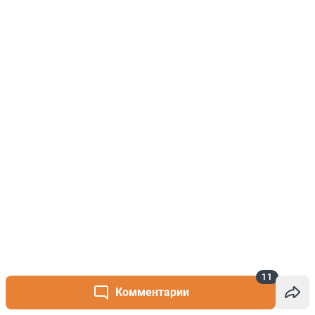
11
Комментарии