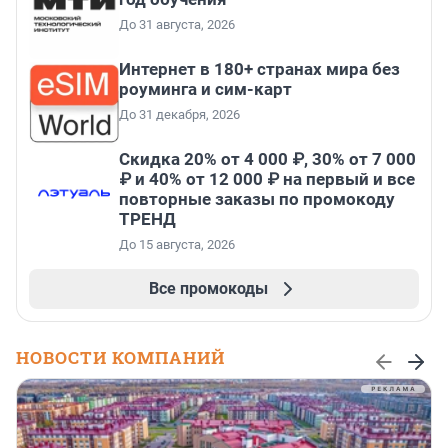
До 31 августа, 2026
Интернет в 180+ странах мира без
роуминга и сим-карт
До 31 декабря, 2026
Скидка 20% от 4 000 ₽, 30% от 7 000
₽ и 40% от 12 000 ₽ на первый и все
повторные заказы по промокоду
ТРЕНД
До 15 августа, 2026
Все промокоды
НОВОСТИ КОМПАНИЙ