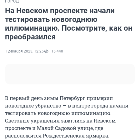
ГОРОД
На Невском проспекте начали
тестировать новогоднюю
иллюминацию. Посмотрите, как он
преобразился
1 декабря 2023, 12:25
15 440
В первый день зимы Петербург примерил
новогоднее убранство — в центре города начали
тестировать новогоднюю иллюминацию.
Световые украшения зажглись на Невском
проспекте и Малой Садовой улице, где
расположится Рождественская ярмарка.