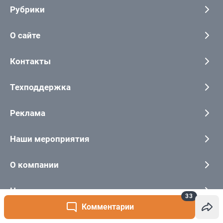
33
Комментарии