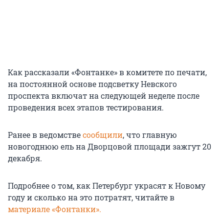
Как рассказали «Фонтанке» в комитете по печати,
на постоянной основе подсветку Невского
проспекта включат на следующей неделе после
проведения всех этапов тестирования.
Ранее в ведомстве
сообщили
, что главную
новогоднюю ель на Дворцовой площади зажгут 20
декабря.
Подробнее о том, как Петербург украсят к Новому
году и сколько на это потратят, читайте в
материале «Фонтанки».