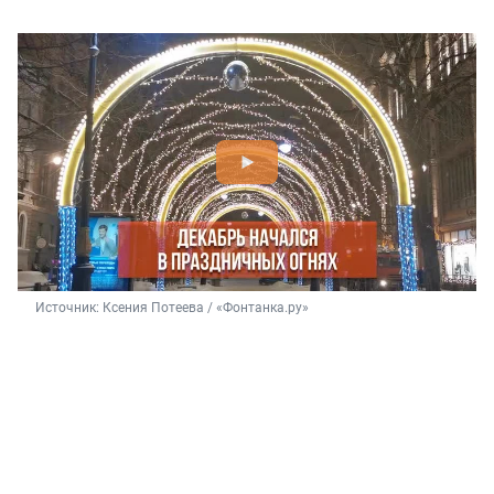
Источник: 
Ксения Потеева / «Фонтанка.ру»