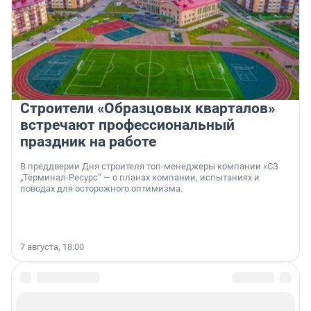
Строители «Образцовых кварталов»
встречают профессиональный
праздник на работе
В преддверии Дня строителя топ-менеджеры компании «СЗ
„Терминал-Ресурс“ — о планах компании, испытаниях и
поводах для осторожного оптимизма.
7 августа, 18:00