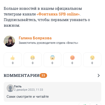
Больше новостей в нашем официальном
телеграм-канале
«Фонтанка SPB online»
.
Подписывайтесь, чтобы первыми узнавать о
важном.
Галина Бояркова
Заместитель руководителя отдела «Власть»
0
0
0
0
0
КОММЕНТАРИИ
33
Гость
2 декабря 2023, 11:33
Сами смотрите и читайте