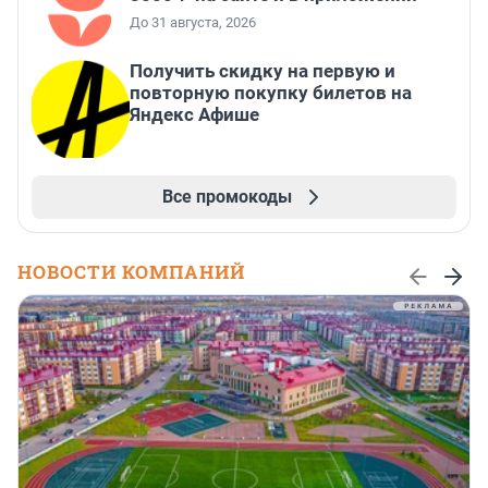
До 31 августа, 2026
Получить скидку на первую и
повторную покупку билетов на
Яндекс Афише
Все промокоды
НОВОСТИ КОМПАНИЙ