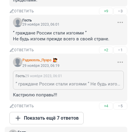
пределами.
+9
–3
ОТВЕТИТЬ
Гость
29 ноября 2023, 06:01
‘’ граждане России стали изгоями ’’

Не будь изгоем прежде всего в своей стране.
+2
–1
ОТВЕТИТЬ
Радикюль_Пуаро
29 ноября 2023, 06:19
Гость
29 ноября 2023, 06:01
‘’ граждане России стали изгоями ’’ Не будь изгоем прежде всего в своей стране.
Кастрюлю поправь!!!
+4
–5
ОТВЕТИТЬ
Показать ещё 7 ответов