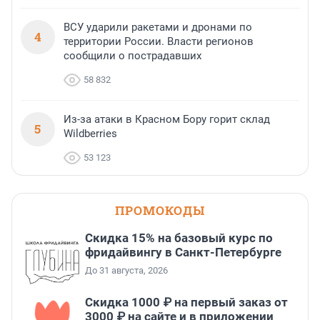
ВСУ ударили ракетами и дронами по
4
территории России. Власти регионов
сообщили о пострадавших
58 832
Из-за атаки в Красном Бору горит склад
5
Wildberries
53 123
ПРОМОКОДЫ
Скидка 15% на базовый курс по
фридайвингу в Санкт-Петербурге
До 31 августа, 2026
Скидка 1000 ₽ на первый заказ от
3000 ₽ на сайте и в приложении