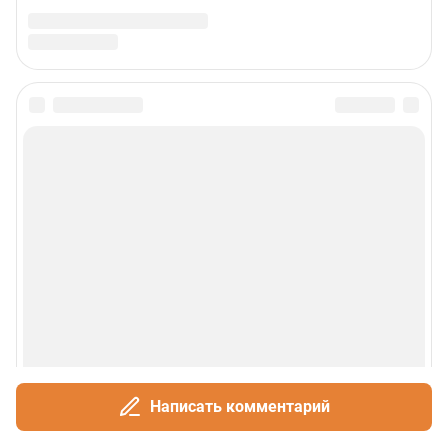
Написать комментарий