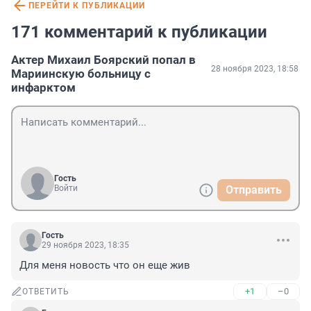
ПЕРЕЙТИ К ПУБЛИКАЦИИ
171 комментарий к публикации
Актер Михаил Боярский попал в
28 ноября 2023, 18:58
Мариинскую больницу с
инфарктом
Гость
Войти
Отправить
Гость
29 ноября 2023, 18:35
Для меня новость что он еще жив
+1
–0
ОТВЕТИТЬ