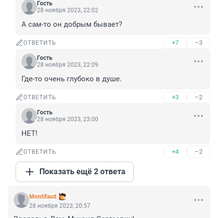
Гость
28 ноября 2023, 22:02
А сам-то он добрым бывает?
+7
–3
ОТВЕТИТЬ
Гость
28 ноября 2023, 22:09
Где-то очень глубоко в душе.
+3
–2
ОТВЕТИТЬ
Гость
28 ноября 2023, 23:00
HET!
+4
–2
ОТВЕТИТЬ
Показать ещё 2 ответа
Montifaud
28 ноября 2023, 20:57