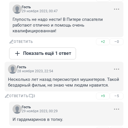
Гость
29 ноября 2023, 00:47
Глупость не надо нести! В Питере спасатели 
работают отлично и помощь очень 
квалифицированная!
+2
–0
ОТВЕТИТЬ
Показать ещё 1 ответ
Гость
28 ноября 2023, 22:54
Несколько лет назад пересмотрел мушкетеров. Такой 
бездарный фильм, не знаю чем людям нравится.
+9
–5
ОТВЕТИТЬ
3
Гость
29 ноября 2023, 00:29
И гардемаринов в топку.