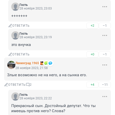
Гость
28 ноября 2023, 23:03
+++++++
+2
–1
ОТВЕТИТЬ
Гость
28 ноября 2023, 23:19
это внучка
+0
–1
ОТВЕТИТЬ
Ленинград 1965
28 ноября 2023, 21:58
Злые возможно не на него, а на сынка его.
+4
–11
ОТВЕТИТЬ
2
Гость
28 ноября 2023, 22:22
Прекрасный сын. Достойный депутат. Что ты 
имеешь против него? Слова?