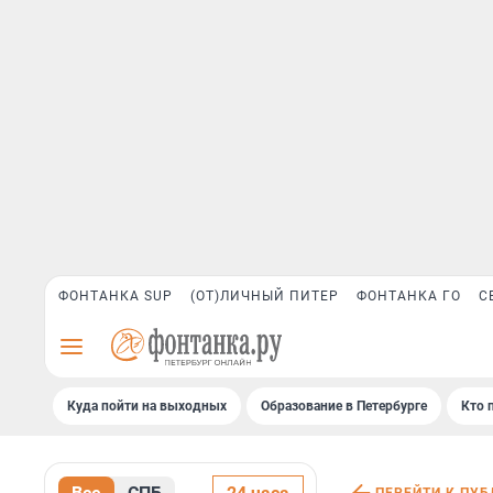
ФОНТАНКА SUP
(ОТ)ЛИЧНЫЙ ПИТЕР
ФОНТАНКА ГО
С
Куда пойти на выходных
Образование в Петербурге
Кто 