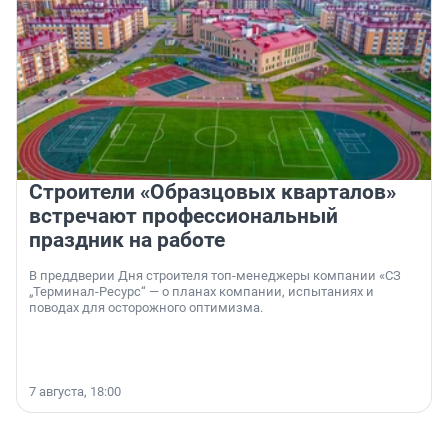
Строители «Образцовых кварталов»
встречают профессиональный
праздник на работе
В преддверии Дня строителя топ-менеджеры компании «СЗ
„Терминал-Ресурс“ — о планах компании, испытаниях и
поводах для осторожного оптимизма.
7 августа, 18:00