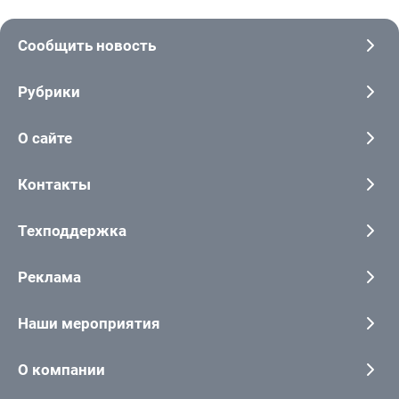
Сообщить новость
Рубрики
О сайте
Контакты
Техподдержка
Реклама
Наши мероприятия
О компании