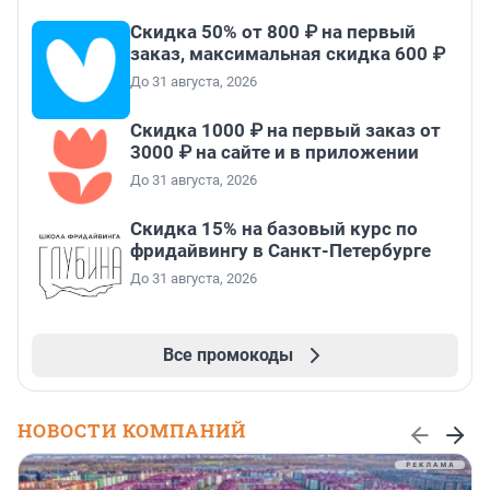
Скидка 50% от 800 ₽ на первый
заказ, максимальная скидка 600 ₽
До 31 августа, 2026
Скидка 1000 ₽ на первый заказ от
3000 ₽ на сайте и в приложении
До 31 августа, 2026
Скидка 15% на базовый курс по
фридайвингу в Санкт-Петербурге
До 31 августа, 2026
Все промокоды
НОВОСТИ КОМПАНИЙ