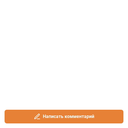
Написать комментарий