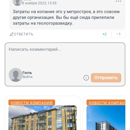
8 ноября 2023, 13:35
Затраты на копание это у метростроя, а это совсем 
другая организация. Вы бы ещё сюда прилепили 
затраты на геологоразведку.
+2
–1
ОТВЕТИТЬ
Гость
Войти
Отправить
НОВОСТИ КОМПАНИЙ
НОВОСТИ КОМПАНИ