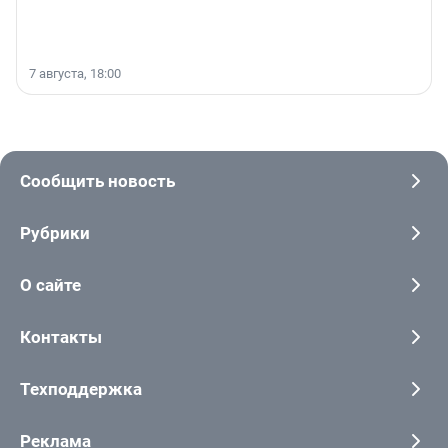
7 августа, 18:00
Сообщить новость
Рубрики
О сайте
Контакты
Техподдержка
Реклама