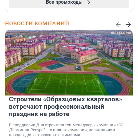
Все промокоды
НОВОСТИ КОМПАНИЙ
Строители «Образцовых кварталов»
встречают профессиональный
праздник на работе
В преддверии Дня строителя топ-менеджеры компании «СЗ
„Терминал-Ресурс“ — о планах компании, испытаниях и
поводах для осторожного оптимизма.