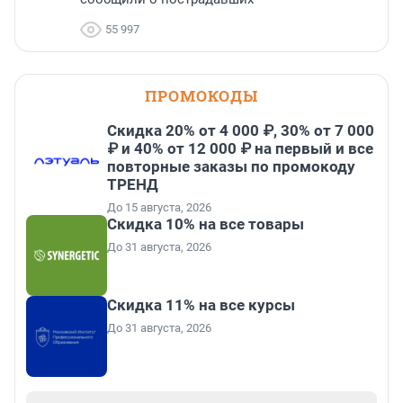
55 997
ПРОМОКОДЫ
Скидка 20% от 4 000 ₽, 30% от 7 000
₽ и 40% от 12 000 ₽ на первый и все
повторные заказы по промокоду
ТРЕНД
До 15 августа, 2026
Скидка 10% на все товары
До 31 августа, 2026
Скидка 11% на все курсы
До 31 августа, 2026