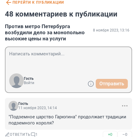
ПЕРЕЙТИ К ПУБЛИКАЦИИ
48 комментариев к публикации
Против метро Петербурга
8 ноября 2023, 13:16
возбудили дело за монопольно
высокие цены на услуги
Гость
Войти
Отправить
Гость
11 ноября 2023, 14:14
"Подземное царство Гарюгина" продолжает традиции 
подземного короля?
+0
–0
ОТВЕТИТЬ
1