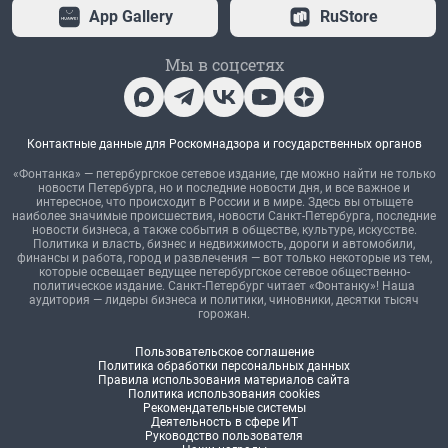
App Gallery
RuStore
Мы в соцсетях
Контактные данные для Роскомнадзора и государственных органов
«Фонтанка» — петербургское сетевое издание, где можно найти не только
новости Петербурга, но и последние новости дня, и все важное и
интересное, что происходит в России и в мире. Здесь вы отыщете
наиболее значимые происшествия, новости Санкт-Петербурга, последние
новости бизнеса, а также события в обществе, культуре, искусстве.
Политика и власть, бизнес и недвижимость, дороги и автомобили,
финансы и работа, город и развлечения — вот только некоторые из тем,
которые освещает ведущее петербургское сетевое общественно-
политическое издание. Санкт-Петербург читает «Фонтанку»! Наша
аудитория — лидеры бизнеса и политики, чиновники, десятки тысяч
горожан.
Пользовательское соглашение
Политика обработки персональных данных
Правила использования материалов сайта
Политика использования cookies
Рекомендательные системы
Деятельность в сфере ИТ
Руководство пользователя