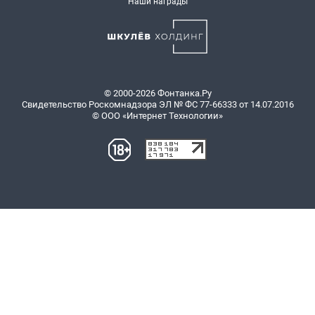
Наши награды
© 2000-2026 Фонтанка.Ру
Свидетельство Роскомнадзора ЭЛ № ФС 77-66333 от 14.07.2016
© ООО «Интернет Технологии»