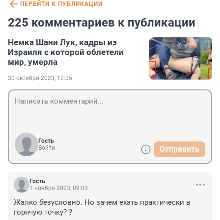
ПЕРЕЙТИ К ПУБЛИКАЦИИ
225 комментариев к публикации
Немка Шани Лук, кадры из
Израиля с которой облетели
мир, умерла
30 октября 2023, 12:05
Гость
Войти
Отправить
Гость
1 ноября 2023, 09:03
Жалко безусловно. Но зачем ехать практически в 
горячую точку? ?