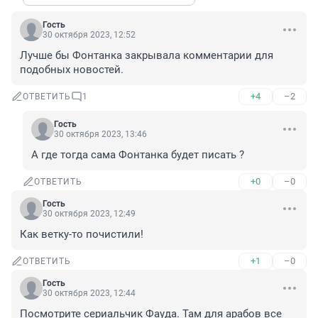
Гость
30 октября 2023, 12:52
Лучше бы Фонтанка закрывала комментарии для 
подобных новостей.
+4
–2
ОТВЕТИТЬ
1
Гость
30 октября 2023, 13:46
А где тогда сама Фонтанка будет писать ?
+0
–0
ОТВЕТИТЬ
Гость
30 октября 2023, 12:49
Как ветку-то почистили!
+1
–0
ОТВЕТИТЬ
Гость
30 октября 2023, 12:44
Посмотрите сериальчик Фауда. Там для арабов все 