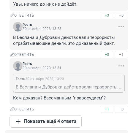
Увы, ничего до них не дойдёт.
+3
–0
ОТВЕТИТЬ
Гость
30 октября 2023, 13:23
В Беслана и Дубровки действовали террористы 
отрабатывающие деньги, это доказанный факт.
+0
–1
ОТВЕТИТЬ
Гость
30 октября 2023, 13:31
Гость
30 октября 2023, 13:23
В Беслана и Дубровки действовали террористы отрабатывающие деньги, это доказанный факт.
Кем доказан? Бассманным "правосудием"?
+1
–0
ОТВЕТИТЬ
Показать ещё 4 ответа