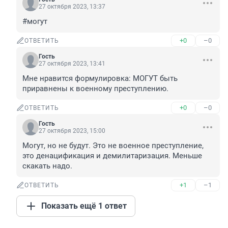
27 октября 2023, 13:37
#могут
+0
–0
ОТВЕТИТЬ
Гость
27 октября 2023, 13:41
Мне нравится формулировка: МОГУТ быть 
приравнены к военному преступлению.
+0
–0
ОТВЕТИТЬ
Гость
27 октября 2023, 15:00
Могут, но не будут. Это не военное преступление, 
это денацификация и демилитаризация. Меньше 
скакать надо.
+1
–1
ОТВЕТИТЬ
Показать ещё 1 ответ