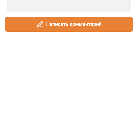
Написать комментарий