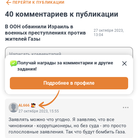
ПЕРЕЙТИ К ПУБЛИКАЦИИ
40 комментариев к публикации
В ООН обвинили Израиль в
27 октября 2023,
военных преступлениях против
13:04
жителей Газы
Получай награды за комментарии и другие 
задания!
Гость
Подробнее в профиле
Войти
Отправить
AL666
27 октября 2023, 15:55
Заявлять можно что угодно. Я заявляю, что все 
чиновники - коррупционеры, но без суда - это просто 
голословные заявления. Так что будут бомбить Газа.