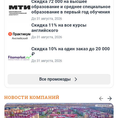
Скидка 72 000 на высшее
образование и среднее специальное
образование в первый год обучения
До 31 августа, 2026
Скидка 11% на все курсы
английского
До 31 августа, 2026
Скидка 10% на один заказ до 20 000
₽
До 31 августа, 2026
Все промокоды
НОВОСТИ КОМПАНИЙ