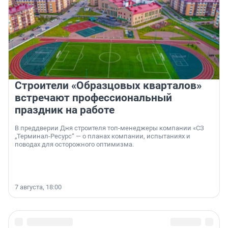
Строители «Образцовых кварталов»
встречают профессиональный
праздник на работе
В преддверии Дня строителя топ-менеджеры компании «СЗ
„Терминал-Ресурс“ — о планах компании, испытаниях и
поводах для осторожного оптимизма.
7 августа, 18:00