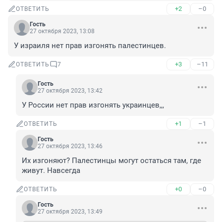
+2
–0
ОТВЕТИТЬ
Гость
27 октября 2023, 13:08
У израиля нет прав изгонять палестинцев.
+3
–11
ОТВЕТИТЬ
7
Гость
27 октября 2023, 13:42
У России нет прав изгонять украинцев,,,
+1
–1
ОТВЕТИТЬ
Гость
27 октября 2023, 13:46
Их изгоняют? Палестинцы могут остаться там, где 
живут. Навсегда
+0
–0
ОТВЕТИТЬ
Гость
27 октября 2023, 13:49