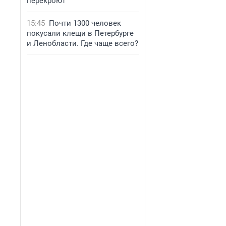
перекроют
15:45
Почти 1300 человек
покусали клещи в Петербурге
и Ленобласти. Где чаще всего?