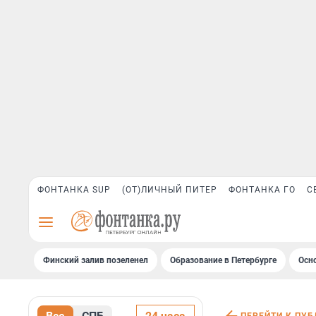
ФОНТАНКА SUP
(ОТ)ЛИЧНЫЙ ПИТЕР
ФОНТАНКА ГО
С
Финский залив позеленел
Образование в Петербурге
Осн