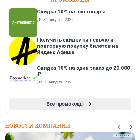
Скидка 10% на все товары
До 31 августа, 2026
Получить скидку на первую и
повторную покупку билетов на
Яндекс Афише
Скидка 10% на один заказ до 20 000
₽
До 31 августа, 2026
Все промокоды
НОВОСТИ КОМПАНИЙ