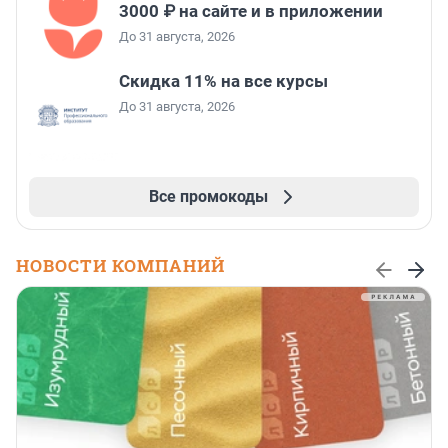
3000 ₽ на сайте и в приложении
До 31 августа, 2026
Скидка 11% на все курсы
До 31 августа, 2026
Все промокоды
НОВОСТИ КОМПАНИЙ