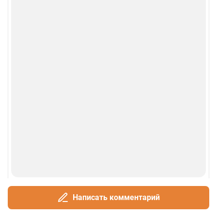
Написать комментарий