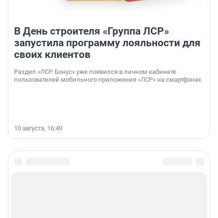
В День строителя «Группа ЛСР»
запустила программу лояльности для
своих клиентов
Раздел «ЛСР. Бонус» уже появился в личном кабинете
пользователей мобильного приложения «ЛСР» на смартфонах.
10 августа, 16:49