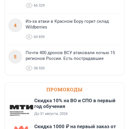
66 329
Из-за атаки в Красном Бору горит склад
4
Wildberries
60 839
Почти 400 дронов ВСУ атаковали ночью 15
5
регионов России. Есть пострадавшие
58 550
ПРОМОКОДЫ
Скидка 10% на ВО и СПО в первый
год обучения
До 31 августа, 2026
Скидка 1000 ₽ на первый заказ от