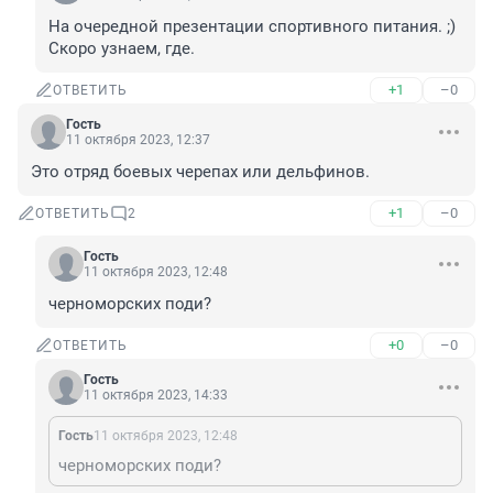
На очередной презентации спортивного питания. ;) 
Скоро узнаем, где.
+1
–0
ОТВЕТИТЬ
Гость
11 октября 2023, 12:37
Это отряд боевых черепах или дельфинов.
+1
–0
ОТВЕТИТЬ
2
Гость
11 октября 2023, 12:48
черноморских поди?
+0
–0
ОТВЕТИТЬ
Гость
11 октября 2023, 14:33
Гость
11 октября 2023, 12:48
черноморских поди?