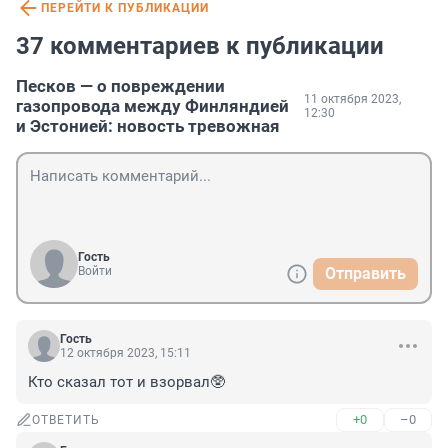
ПЕРЕЙТИ К ПУБЛИКАЦИИ
37 комментариев к публикации
Песков — о повреждении
11 октября 2023,
газопровода между Финляндией
12:30
и Эстонией: новость тревожная
Гость
Войти
Отправить
Гость
12 октября 2023, 15:11
Кто сказал тот и взорвал🥸
+0
–0
ОТВЕТИТЬ