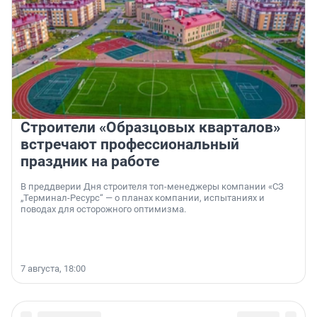
Строители «Образцовых кварталов»
встречают профессиональный
праздник на работе
В преддверии Дня строителя топ-менеджеры компании «СЗ
„Терминал-Ресурс“ — о планах компании, испытаниях и
поводах для осторожного оптимизма.
7 августа, 18:00