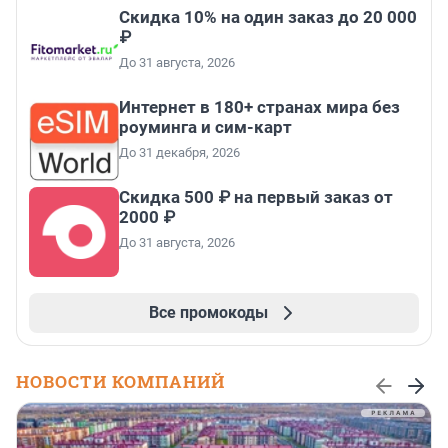
Скидка 10% на один заказ до 20 000
₽
До 31 августа, 2026
Интернет в 180+ странах мира без
роуминга и сим-карт
До 31 декабря, 2026
Скидка 500 ₽ на первый заказ от
2000 ₽
До 31 августа, 2026
Все промокоды
НОВОСТИ КОМПАНИЙ