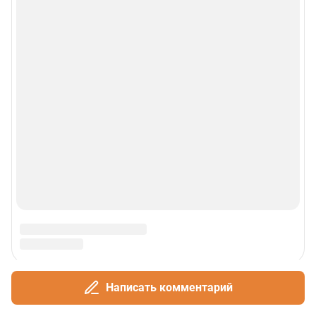
Написать комментарий