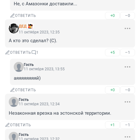
Не, с Амазонки доставили...
+0
–0
ОТВЕТИТЬ
ДЕД
11 октября 2023, 12:35
А кто это сделал? (С).
+5
–1
ОТВЕТИТЬ
1
Гость
11 октября 2023, 13:55
аяяяяяяяяй)
+0
–0
ОТВЕТИТЬ
Гость
11 октября 2023, 12:34
Незаконная врезка на эстонской территории.
+1
–1
ОТВЕТИТЬ
Гость
11 октября 2023, 12:32