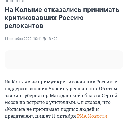
ОБЩЕСТВО
На Колыме отказались принимать
критиковавших Россию
релокантов
11 октября 2023, 10:41
8 423
На Колыме не примут критиковавших Россию и
поддерживающих Украину релокантов. Об этом
заявил губернатор Магаданской области Сергей
Носов на встрече с учителями. Он сказал, что
«Колыма не принимает подлых людей и
предателей», пишет 11 октября
РИА Новости
.