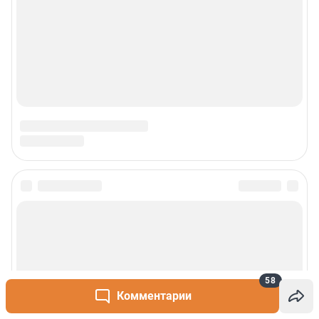
58
Комментарии