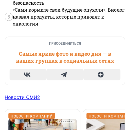
безопасность
«Сами кормите свои будущие опухоли». Биолог
5
назвал продукты, которые приводят к
онкологии
ПРИСОЕДИНИТЬСЯ
Самые яркие фото и видео дня — в
наших группах в социальных сетях
Новости СМИ2
НОВОСТИ КОМПАНИЙ
НОВОСТИ КОМПАНИ