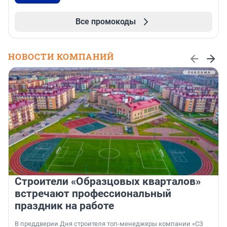
Все промокоды
НОВОСТИ КОМПАНИЙ
Строители «Образцовых кварталов»
встречают профессиональный
праздник на работе
В преддверии Дня строителя топ-менеджеры компании «СЗ