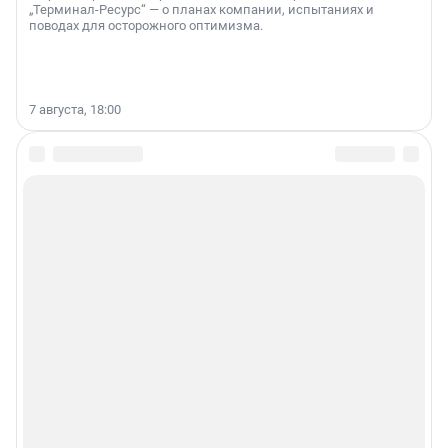
„Терминал-Ресурс“ — о планах компании, испытаниях и
поводах для осторожного оптимизма.
7 августа, 18:00