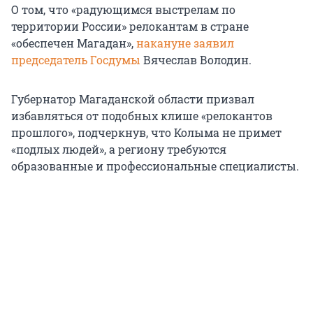
О том, что «радующимся выстрелам по
территории России» релокантам в стране
«обеспечен Магадан»,
накануне заявил
председатель Госдумы
Вячеслав Володин.
Губернатор Магаданской области призвал
избавляться от подобных клише «релокантов
прошлого», подчеркнув, что Колыма не примет
«подлых людей», а региону требуются
образованные и профессиональные специалисты.