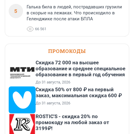
Галька била в людей, пострадавших грузили
5
в скорые на лежаках. Что происходило в
Геленджике после атаки БПЛА
66 561
ПРОМОКОДЫ
Скидка 72 000 на высшее
образование и среднее специальное
образование в первый год обучения
До 31 августа, 2026
Скидка 50% от 800 ₽ на первый
заказ, максимальная скидка 600 ₽
До 31 августа, 2026
ROSTIC'S - скидка 20% по
промокоду на любой заказ от
3199₽!