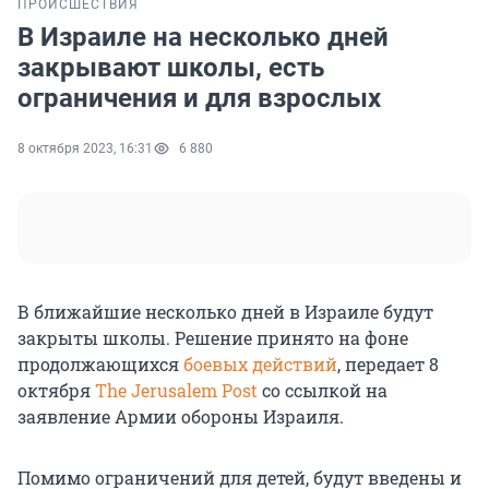
ПРОИСШЕСТВИЯ
В Израиле на несколько дней
закрывают школы, есть
ограничения и для взрослых
8 октября 2023, 16:31
6 880
В ближайшие несколько дней в Израиле будут
закрыты школы. Решение принято на фоне
продолжающихся
боевых действий
, передает 8
октября
The Jerusalem Post
со ссылкой на
заявление Армии обороны Израиля.
Помимо ограничений для детей, будут введены и