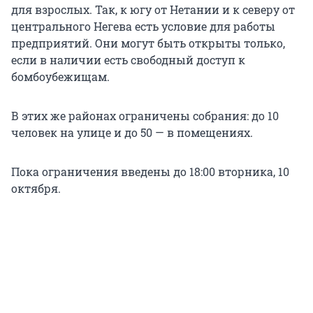
для взрослых. Так, к югу от Нетании и к северу от
центрального Негева есть условие для работы
предприятий. Они могут быть открыты только,
если в наличии есть свободный доступ к
бомбоубежищам.
В этих же районах ограничены собрания: до 10
человек на улице и до 50 — в помещениях.
Пока ограничения введены до 18:00 вторника, 10
октября.