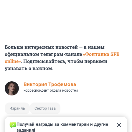
Больше интересных новостей — в нашем
официальном телеграм-канале
«Фонтанка SPB
online»
. Подписывайтесь, чтобы первыми
узнавать о важном.
Виктория Трофимова
корреспондент отдела новостей
Израиль
Сектор Газа
Получай награды за комментарии и другие 
задания!