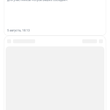
5 августа, 18:13