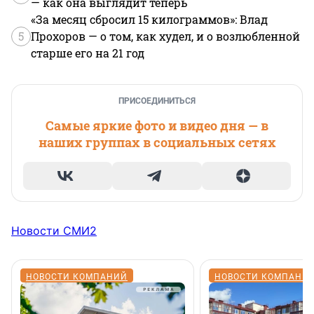
— как она выглядит теперь
«За месяц сбросил 15 килограммов»: Влад
5
Прохоров — о том, как худел, и о возлюбленной
старше его на 21 год
ПРИСОЕДИНИТЬСЯ
Самые яркие фото и видео дня — в
наших группах в социальных сетях
Новости СМИ2
НОВОСТИ КОМПАНИЙ
НОВОСТИ КОМПАНИ