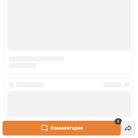
5
Комментарии