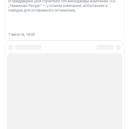
В преддверии Дня строителя топ-менеджеры компании «СЗ
„Терминал-Ресурс“ — о планах компании, испытаниях и
поводах для осторожного оптимизма.
7 августа, 18:00