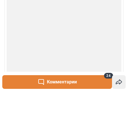
24
Комментарии
Написать комментарий