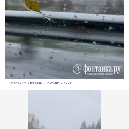
Источник: 
читатель «Фонтанки» Анна