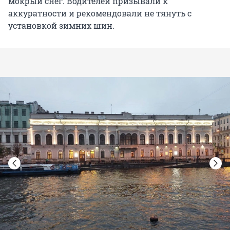
мокрый снег. Водителей призывали к
аккуратности и рекомендовали не тянуть с
установкой зимних шин.