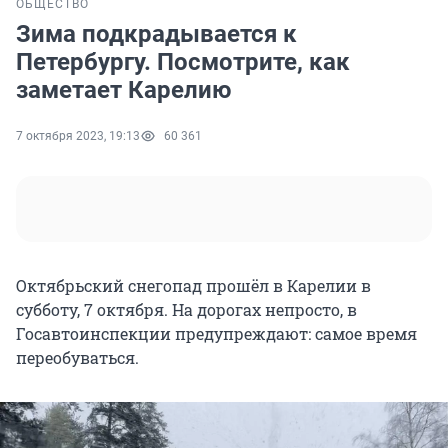
ОБЩЕСТВО
Зима подкрадывается к
Петербургу. Посмотрите, как
заметает Карелию
7 октября 2023, 19:13
60 361
Октябрьский снегопад прошёл в Карелии в
субботу, 7 октября. На дорогах непросто, в
Госавтоинспекции предупреждают: самое время
переобуваться.