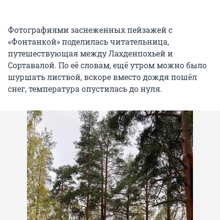
Фотографиями заснеженных пейзажей с
«Фонтанкой» поделилась читательница,
путешествующая между Лахденпохьей и
Сортавалой. По её словам, ещё утром можно было
шуршать листвой, вскоре вместо дождя пошёл
снег, температура опустилась до нуля.