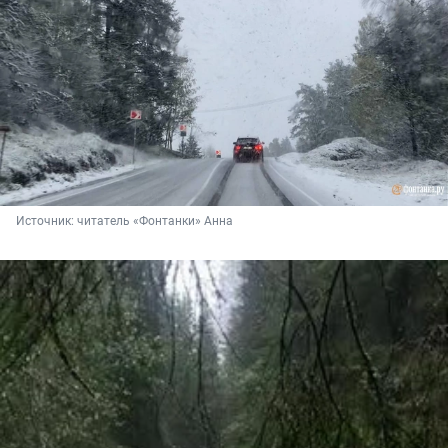
Источник: 
читатель «Фонтанки» Анна