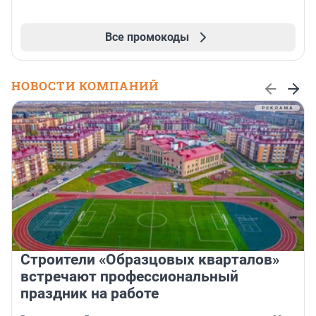
Все промокоды
НОВОСТИ КОМПАНИЙ
Строители «Образцовых кварталов»
встречают профессиональный
праздник на работе