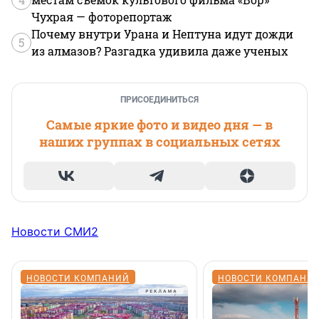
Чухрая — фоторепортаж
Почему внутри Урана и Нептуна идут дожди
5
из алмазов? Разгадка удивила даже ученых
ПРИСОЕДИНИТЬСЯ
Самые яркие фото и видео дня — в
наших группах в социальных сетях
Новости СМИ2
НОВОСТИ КОМПАНИЙ
НОВОСТИ КОМПАНИ