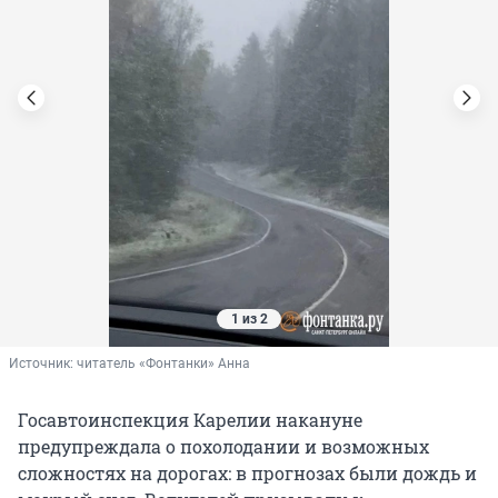
1 из 2
Источник: 
читатель «Фонтанки» Анна
Госавтоинспекция Карелии накануне
предупреждала о похолодании и возможных
сложностях на дорогах: в прогнозах были дождь и