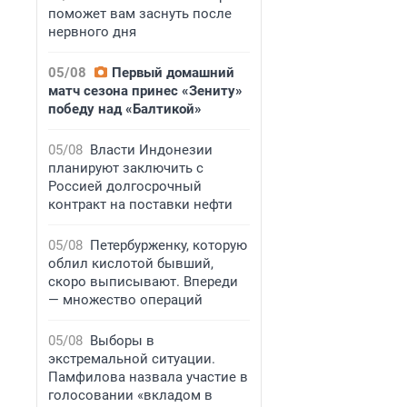
поможет вам заснуть после
нервного дня
05/08
Первый домашний
матч сезона принес «Зениту»
победу над «Балтикой»
05/08
Власти Индонезии
планируют заключить с
Россией долгосрочный
контракт на поставки нефти
05/08
Петербурженку, которую
облил кислотой бывший,
скоро выписывают. Впереди
— множество операций
05/08
Выборы в
экстремальной ситуации.
Памфилова назвала участие в
голосовании «вкладом в