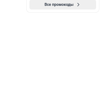
Все промокоды