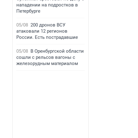
нападении на подростков в
Петербурге
05/08
200 дронов ВСУ
атаковали 12 регионов
России. Есть пострадавшие
05/08
В Оренбургской области
сошли с рельсов вагоны с
железорудным материалом