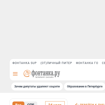
ФОНТАНКА SUP
(ОТ)ЛИЧНЫЙ ПИТЕР
ФОНТАНКА ГО
С
Зачем депутаты удаляют соцсети
Образование в Петербурге