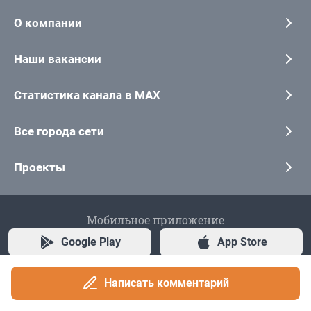
Написать комментарий