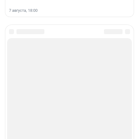
7 августа, 18:00