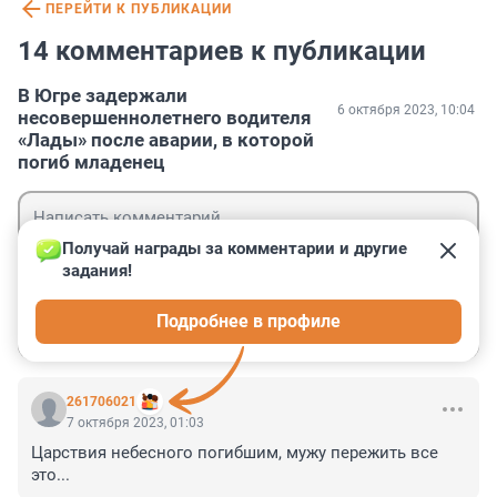
ПЕРЕЙТИ К ПУБЛИКАЦИИ
14 комментариев к публикации
В Югре задержали
6 октября 2023, 10:04
несовершеннолетнего водителя
«Лады» после аварии, в которой
погиб младенец
Получай награды за комментарии и другие 
задания!
Гость
Подробнее в профиле
Войти
Отправить
261706021
7 октября 2023, 01:03
Царствия небесного погибшим, мужу пережить все 
это...