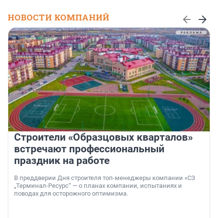
НОВОСТИ КОМПАНИЙ
Строители «Образцовых кварталов»
встречают профессиональный
праздник на работе
В преддверии Дня строителя топ-менеджеры компании «СЗ
„Терминал-Ресурс“ — о планах компании, испытаниях и
поводах для осторожного оптимизма.