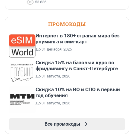
53 636
ПРОМОКОДЫ
Интернет в 180+ странах мира без
роуминга и сим-карт
До 31 декабря, 2026
Скидка 15% на базовый курс по
фридайвингу в Санкт-Петербурге
До 31 августа, 2026
Скидка 10% на ВО и СПО в первый
год обучения
До 31 августа, 2026
Все промокоды