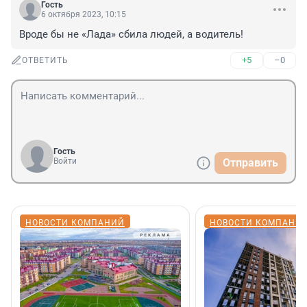
Гость
6 октября 2023, 10:15
Вроде бы не «Лада» сбила людей, а водитель!
+5
–0
ОТВЕТИТЬ
Гость
Войти
Отправить
НОВОСТИ КОМПАНИЙ
НОВОСТИ КОМПАНИ