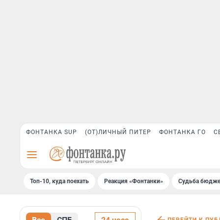
ФОНТАНКА SUP
(ОТ)ЛИЧНЫЙ ПИТЕР
ФОНТАНКА ГО
С
Топ-10, куда поехать
Реакция «Фонтанки»
Судьба бюдже