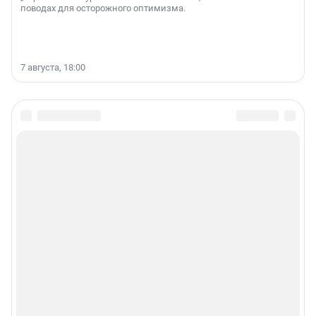
поводах для осторожного оптимизма.
7 августа, 18:00