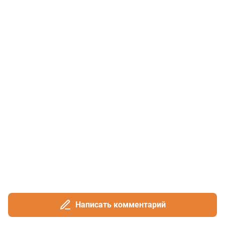
Написать комментарий