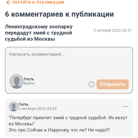
ПЕРЕЙТИ К ПУБЛИКАЦИИ
6 комментариев к публикации
Ленинградскому зоопарку
5 октября 2023, 00:57
передадут змей с трудной
судьбой из Москвы
Гость
Войти
Отправить
Гость
5 октября 2023, 09:23
"Петербург приютит змей с трудной судьбой. Их везут 
из Москвы"

Это про Собчак и Нарусову, что ли? Не надо!!!