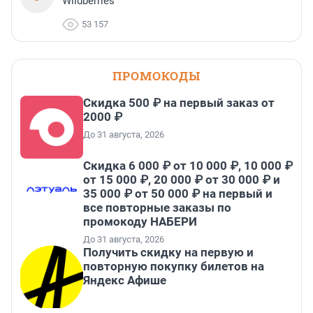
Wildberries
53 157
ПРОМОКОДЫ
Скидка 500 ₽ на первый заказ от
2000 ₽
До 31 августа, 2026
Скидка 6 000 ₽ от 10 000 ₽, 10 000 ₽
от 15 000 ₽, 20 000 ₽ от 30 000 ₽ и
35 000 ₽ от 50 000 ₽ на первый и
все повторные заказы по
промокоду НАБЕРИ
До 31 августа, 2026
Получить скидку на первую и
повторную покупку билетов на
Яндекс Афише