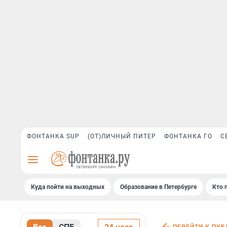
ФОНТАНКА SUP
(ОТ)ЛИЧНЫЙ ПИТЕР
ФОНТАНКА ГО
С
Куда пойти на выходных
Образование в Петербурге
Кто 