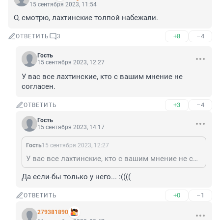
15 сентября 2023, 11:54
О, смотрю, лахтинские толпой набежали.
+8
–4
ОТВЕТИТЬ
3
Гость
15 сентября 2023, 12:27
У вас все лахтинские, кто с вашим мнение не 
согласен.
+3
–4
ОТВЕТИТЬ
Гость
15 сентября 2023, 14:17
Гость
15 сентября 2023, 12:27
У вас все лахтинские, кто с вашим мнение не согласен.
Да если-бы только у него... :((((
+0
–1
ОТВЕТИТЬ
279381890