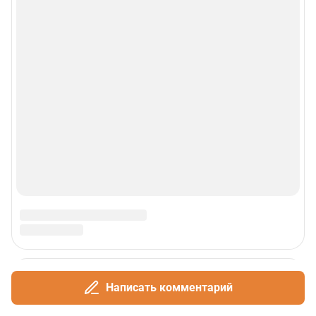
Написать комментарий