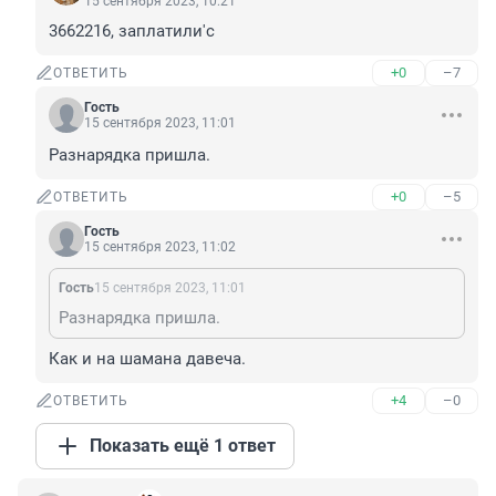
15 сентября 2023, 10:21
3662216, заплатили'с
+0
–7
ОТВЕТИТЬ
Гость
15 сентября 2023, 11:01
Разнарядка пришла.
+0
–5
ОТВЕТИТЬ
Гость
15 сентября 2023, 11:02
Гость
15 сентября 2023, 11:01
Разнарядка пришла.
Как и на шамана давеча.
+4
–0
ОТВЕТИТЬ
Показать ещё 1 ответ