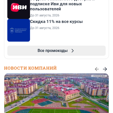
подписке Иви для новых
пользователей
До 31 августа, 2026
Скидка 11% на все курсы
До 31 августа, 2026
Все промокоды
НОВОСТИ КОМПАНИЙ