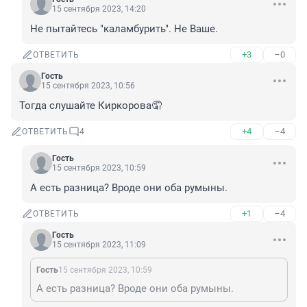
15 сентября 2023, 14:20
Не пытайтесь "каламбурить". Не Ваше.
+3
–0
ОТВЕТИТЬ
Гость
15 сентября 2023, 10:56
Тогда слушайте Киркорова🤦
+4
–4
ОТВЕТИТЬ
4
Гость
15 сентября 2023, 10:59
А есть разница? Вроде они оба румыны.
+1
–4
ОТВЕТИТЬ
Гость
15 сентября 2023, 11:09
Гость
15 сентября 2023, 10:59
А есть разница? Вроде они оба румыны.