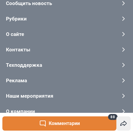
88
Комментарии