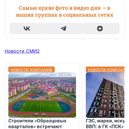
Самые яркие фото и видео дня — в
наших группах в социальных сетях
Новости СМИ2
НОВОСТИ КОМПАНИЙ
НОВОСТИ КОМПАНИ
Строители «Образцовых
ГЭС, марки, искус
кварталов» встречают
ВВП: в ГК «ПСК» р