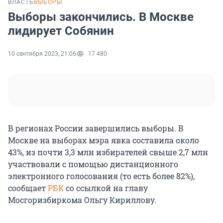
ВЛАСТЬ
ВЫБОРЫ
Выборы закончились. В Москве
лидирует Собянин
10 сентября 2023, 21:06
17 480
В регионах России завершились выборы. В
Москве на выборах мэра явка составила около
43%, из почти 3,3 млн избирателей свыше 2,7 млн
участвовали с помощью дистанционного
электронного голосования (то есть более 82%),
сообщает
РБК
со ссылкой на главу
Мосгоризбиркома Ольгу Кириллову.