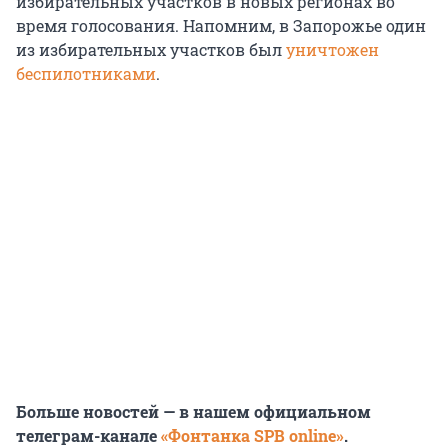
избирательных участков в новых регионах во
время голосования. Напомним, в Запорожье один
из избирательных участков был
уничтожен
беспилотниками
.
Больше новостей — в нашем официальном
телеграм-канале
«Фонтанка SPB online»
.