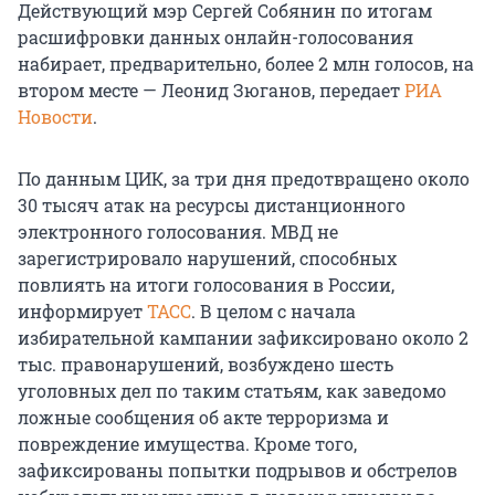
Действующий мэр Сергей Собянин по итогам
расшифровки данных онлайн-голосования
набирает, предварительно, более 2 млн голосов, на
втором месте — Леонид Зюганов, передает
РИА
Новости
.
По данным ЦИК, за три дня предотвращено около
30 тысяч атак на ресурсы дистанционного
электронного голосования. МВД не
зарегистрировало нарушений, способных
повлиять на итоги голосования в России,
информирует
ТАСС
. В целом с начала
избирательной кампании зафиксировано около 2
тыс. правонарушений, возбуждено шесть
уголовных дел по таким статьям, как заведомо
ложные сообщения об акте терроризма и
повреждение имущества. Кроме того,
зафиксированы попытки подрывов и обстрелов