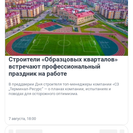
Строители «Образцовых кварталов»
встречают профессиональный
праздник на работе
В преддверии Дня строителя топ-менеджеры компании «СЗ
„Терминал-Ресурс“ — о планах компании, испытаниях и
поводах для осторожного оптимизма.
7 августа, 18:00