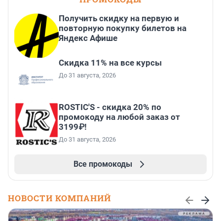
Получить скидку на первую и
повторную покупку билетов на
Яндекс Афише
Скидка 11% на все курсы
До 31 августа, 2026
ROSTIC'S - скидка 20% по
промокоду на любой заказ от
3199₽!
До 31 августа, 2026
Все промокоды
НОВОСТИ КОМПАНИЙ