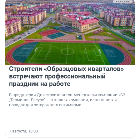
Строители «Образцовых кварталов»
встречают профессиональный
праздник на работе
В преддверии Дня строителя топ-менеджеры компании «СЗ
„Терминал-Ресурс“ — о планах компании, испытаниях и
поводах для осторожного оптимизма.
7 августа, 18:00