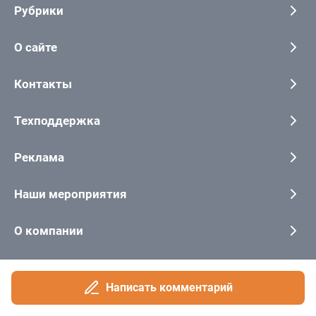
Написать комментарий