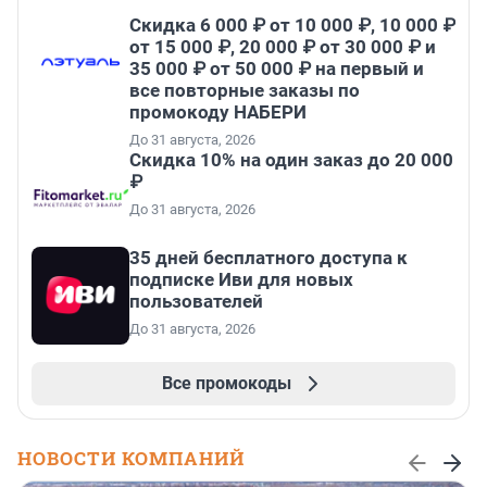
Скидка 6 000 ₽ от 10 000 ₽, 10 000 ₽
от 15 000 ₽, 20 000 ₽ от 30 000 ₽ и
35 000 ₽ от 50 000 ₽ на первый и
все повторные заказы по
промокоду НАБЕРИ
До 31 августа, 2026
Скидка 10% на один заказ до 20 000
₽
До 31 августа, 2026
35 дней бесплатного доступа к
подписке Иви для новых
пользователей
До 31 августа, 2026
Все промокоды
НОВОСТИ КОМПАНИЙ