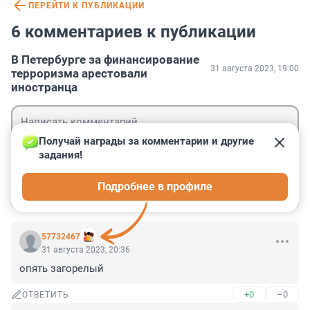
ПЕРЕЙТИ К ПУБЛИКАЦИИ
6 комментариев к публикации
В Петербурге за финансирование
31 августа 2023, 19:00
терроризма арестовали
иностранца
Получай награды за комментарии и другие 
задания!
Гость
Подробнее в профиле
Войти
Отправить
57732467
31 августа 2023, 20:36
опять загорелый
+0
–0
ОТВЕТИТЬ