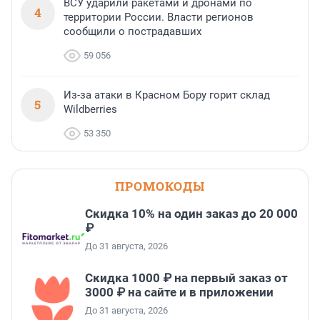
ВСУ ударили ракетами и дронами по
4
территории России. Власти регионов
сообщили о пострадавших
59 056
Из-за атаки в Красном Бору горит склад
5
Wildberries
53 350
ПРОМОКОДЫ
Скидка 10% на один заказ до 20 000
₽
До 31 августа, 2026
Скидка 1000 ₽ на первый заказ от
3000 ₽ на сайте и в приложении
До 31 августа, 2026