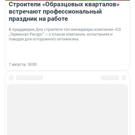
Строители «Образцовых кварталов»
встречают профессиональный
праздник на работе
В преддверии Дня строителя топ-менеджеры компании «СЗ
„Терминал-Ресурс“ — о планах компании, испытаниях и
поводах для осторожного оптимизма.
7 августа, 18:00