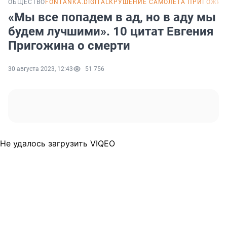
ОБЩЕСТВО
FONTANKA.DIGITAL
КРУШЕНИЕ САМОЛЕТА ПРИГОЖИ
«Мы все попадем в ад, но в аду мы
будем лучшими». 10 цитат Евгения
Пригожина о смерти
30 августа 2023, 12:43
51 756
Не удалось загрузить VIQEO