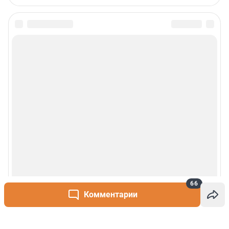
66
Комментарии