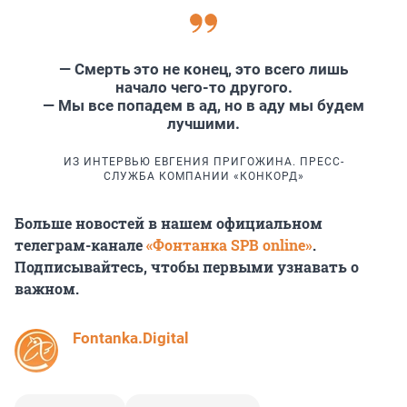
— Смерть это не конец, это всего лишь
начало чего-то другого.
— Мы все попадем в ад, но в аду мы будем
лучшими.
ИЗ ИНТЕРВЬЮ ЕВГЕНИЯ ПРИГОЖИНА. ПРЕСС-
СЛУЖБА КОМПАНИИ «КОНКОРД»
Больше новостей в нашем официальном
телеграм-канале
«Фонтанка SPB online»
.
Подписывайтесь, чтобы первыми узнавать о
важном.
Fontanka.Digital