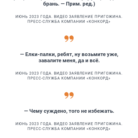
брань. — Прим. ред.)
ИЮНЬ 2023 ГОДА. ВИДЕО ЗАЯВЛЕНИЕ ПРИГОЖИНА.
ПРЕСС-СЛУЖБА КОМПАНИИ «КОНКОРД»
— Елки-палки, ребят, ну возьмите уже,
завалите меня, да и всё.
ИЮНЬ 2023 ГОДА. ВИДЕО ЗАЯВЛЕНИЕ ПРИГОЖИНА.
ПРЕСС-СЛУЖБА КОМПАНИИ «КОНКОРД»
— Чему суждено, того не избежать.
ИЮНЬ 2023 ГОДА. ВИДЕО ЗАЯВЛЕНИЕ ПРИГОЖИНА.
ПРЕСС-СЛУЖБА КОМПАНИИ «КОНКОРД»