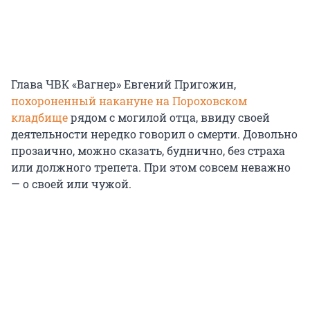
Глава ЧВК «Вагнер» Евгений Пригожин,
похороненный накануне на Пороховском
кладбище
рядом с могилой отца, ввиду своей
деятельности нередко говорил о смерти. Довольно
прозаично, можно сказать, буднично, без страха
или должного трепета. При этом совсем неважно
— о своей или чужой.