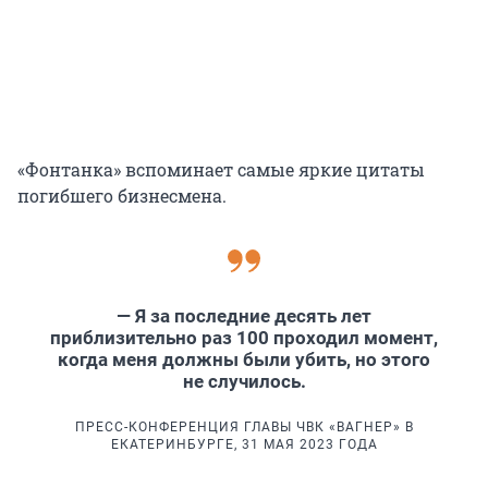
«Фонтанка» вспоминает самые яркие цитаты
погибшего бизнесмена.
— Я за последние десять лет
приблизительно раз 100 проходил момент,
когда меня должны были убить, но этого
не случилось.
ПРЕСС-КОНФЕРЕНЦИЯ ГЛАВЫ ЧВК «ВАГНЕР» В
ЕКАТЕРИНБУРГЕ, 31 МАЯ 2023 ГОДА