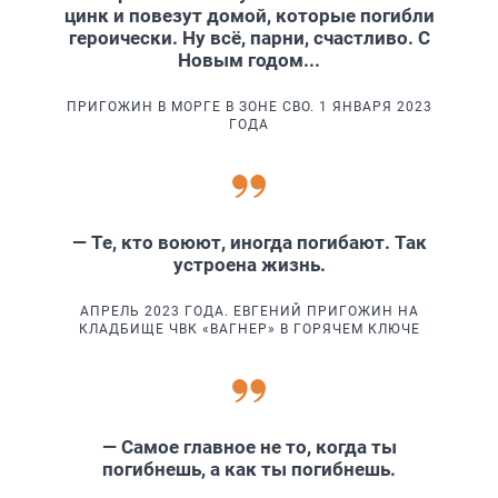
цинк и повезут домой, которые погибли
героически. Ну всё, парни, счастливо. С
Новым годом...
ПРИГОЖИН В МОРГЕ В ЗОНЕ СВО. 1 ЯНВАРЯ 2023
ГОДА
— Те, кто воюют, иногда погибают. Так
устроена жизнь.
АПРЕЛЬ 2023 ГОДА. ЕВГЕНИЙ ПРИГОЖИН НА
КЛАДБИЩЕ ЧВК «ВАГНЕР» В ГОРЯЧЕМ КЛЮЧЕ
— Самое главное не то, когда ты
погибнешь, а как ты погибнешь.