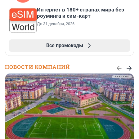
Интернет в 180+ странах мира без
роуминга и сим-карт
До 31 декабря, 2026
Все промокоды
НОВОСТИ КОМПАНИЙ