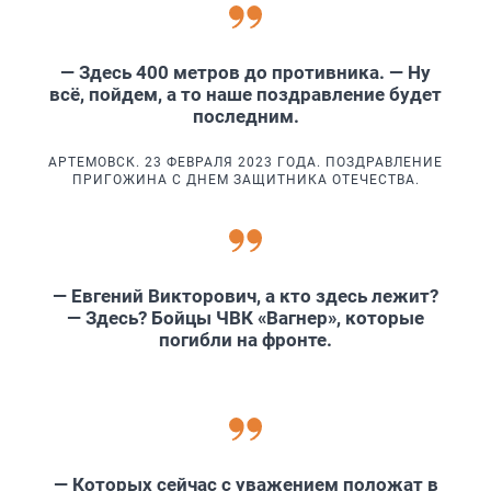
— Здесь 400 метров до противника. — Ну
всё, пойдем, а то наше поздравление будет
последним.
АРТЕМОВСК. 23 ФЕВРАЛЯ 2023 ГОДА. ПОЗДРАВЛЕНИЕ
ПРИГОЖИНА С ДНЕМ ЗАЩИТНИКА ОТЕЧЕСТВА.
— Евгений Викторович, а кто здесь лежит?
— Здесь? Бойцы ЧВК «Вагнер», которые
погибли на фронте.
— Которых сейчас с уважением положат в