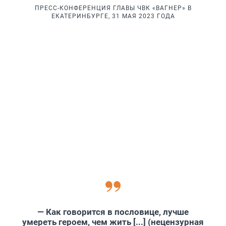
ПРЕСС-КОНФЕРЕНЦИЯ ГЛАВЫ ЧВК «ВАГНЕР» В
ЕКАТЕРИНБУРГЕ, 31 МАЯ 2023 ГОДА
— Как говорится в пословице, лучше
умереть героем, чем жить [...] (нецензурная