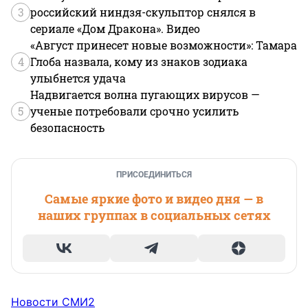
3
российский ниндзя-скульптор снялся в
сериале «Дом Дракона». Видео
«Август принесет новые возможности»: Тамара
4
Глоба назвала, кому из знаков зодиака
улыбнется удача
Надвигается волна пугающих вирусов —
5
ученые потребовали срочно усилить
безопасность
ПРИСОЕДИНИТЬСЯ
Самые яркие фото и видео дня — в
наших группах в социальных сетях
Новости СМИ2