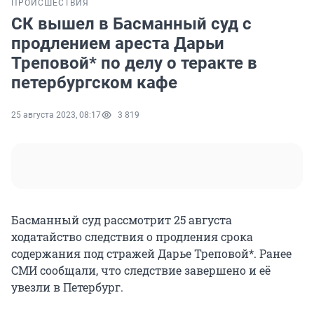
ПРОИСШЕСТВИЯ
СК вышел в Басманный суд с
продлением ареста Дарьи
Треповой* по делу о теракте в
петербургском кафе
25 августа 2023, 08:17
3 819
Басманный суд рассмотрит 25 августа
ходатайство следствия о продления срока
содержания под стражей Дарье Треповой*. Ранее
СМИ сообщали, что следствие завершено и её
увезли в Петербург.