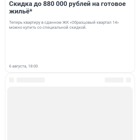
Скидка до 880 000 рублей на готовое
жильё*
Теперь квартиру в сданном ЖК «Образцовый квартал 14»
можно купить со специальной скидкой.
6 августа, 18:00