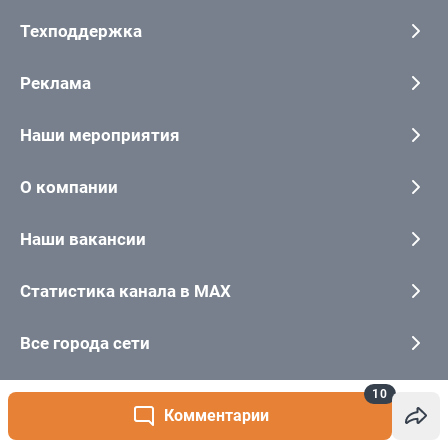
10
Комментарии