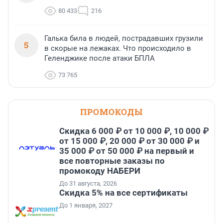
80 433
216
Галька била в людей, пострадавших грузили
5
в скорые на лежаках. Что происходило в
Геленджике после атаки БПЛА
73 765
ПРОМОКОДЫ
Скидка 6 000 ₽ от 10 000 ₽, 10 000 ₽
от 15 000 ₽, 20 000 ₽ от 30 000 ₽ и
35 000 ₽ от 50 000 ₽ на первый и
все повторные заказы по
промокоду НАБЕРИ
До 31 августа, 2026
Скидка 5% на все сертификаты
До 1 января, 2027