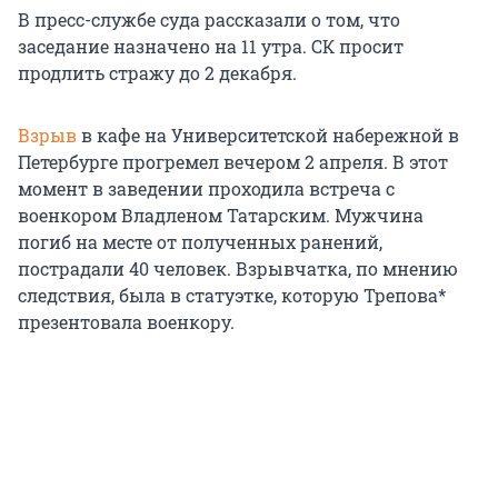
В пресс-службе суда рассказали о том, что
заседание назначено на 11 утра. СК просит
продлить стражу до 2 декабря.
Взрыв
в кафе на Университетской набережной в
Петербурге прогремел вечером 2 апреля. В этот
момент в заведении проходила встреча с
военкором Владленом Татарским. Мужчина
погиб на месте от полученных ранений,
пострадали 40 человек. Взрывчатка, по мнению
следствия, была в статуэтке, которую Трепова*
презентовала военкору.