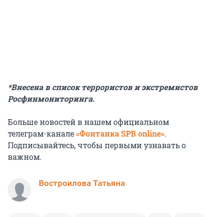
*Внесена в список террористов и экстремистов
Росфинмониторинга.
Больше новостей в нашем официальном
телеграм-канале
«Фонтанка SPB online»
.
Подписывайтесь, чтобы первыми узнавать о
важном.
Востроилова Татьяна