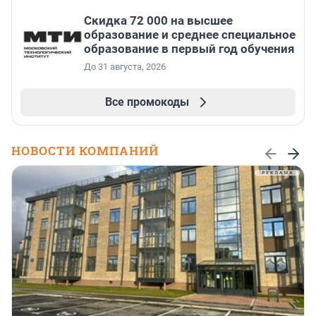
Скидка 72 000 на высшее
образование и среднее специальное
образование в первый год обучения
До 31 августа, 2026
Все промокоды
НОВОСТИ КОМПАНИЙ