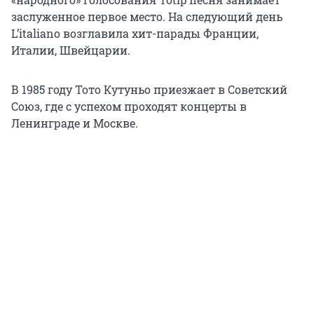
заслуженное первое место. На следующий день
L’italiano возглавила хит-парады Франции,
Италии, Швейцарии.
В 1985 году Тото Кутуньо приезжает в Советский
Союз, где с успехом проходят концерты в
Ленинграде и Москве.