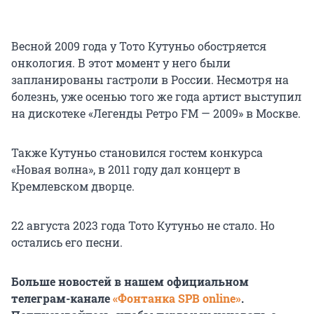
Весной 2009 года у Тото Кутуньо обостряется
онкология. В этот момент у него были
запланированы гастроли в России. Несмотря на
болезнь, уже осенью того же года артист выступил
на дискотеке «Легенды Ретро FM — 2009» в Москве.
Также Кутуньо становился гостем конкурса
«Новая волна», в 2011 году дал концерт в
Кремлевском дворце.
22 августа 2023 года Тото Кутуньо не стало. Но
остались его песни.
Больше новостей в нашем официальном
телеграм-канале
«Фонтанка SPB online»
.