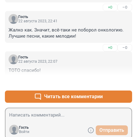
Спасибо тебе, маэстро...
+0
–0
Гость
22 августа 2023, 22:41
Жалко как. Значит, всё-таки не поборол онкологию. 
Лучшие песни, какие мелодии!
+0
–0
Гость
22 августа 2023, 22:07
ТОТО спасибо!
+1
–0
Читать все комментарии
Гость
Отправить
Войти