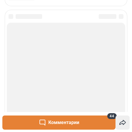
44
Комментарии