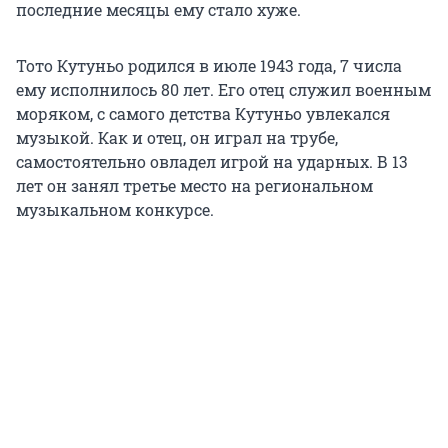
последние месяцы ему стало хуже.
Тото Кутуньо родился в июле 1943 года, 7 числа
ему исполнилось 80 лет. Его отец служил военным
моряком, с самого детства Кутуньо увлекался
музыкой. Как и отец, он играл на трубе,
самостоятельно овладел игрой на ударных. В 13
лет он занял третье место на региональном
музыкальном конкурсе.