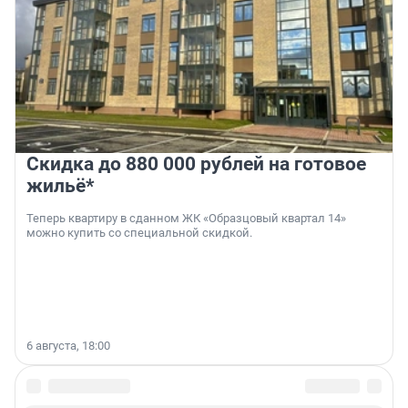
Скидка до 880 000 рублей на готовое
жильё*
Теперь квартиру в сданном ЖК «Образцовый квартал 14»
можно купить со специальной скидкой.
6 августа, 18:00