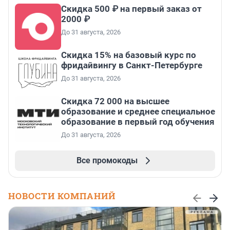
Скидка 500 ₽ на первый заказ от
2000 ₽
До 31 августа, 2026
Скидка 15% на базовый курс по
фридайвингу в Санкт-Петербурге
До 31 августа, 2026
Скидка 72 000 на высшее
образование и среднее специальное
образование в первый год обучения
До 31 августа, 2026
Все промокоды
НОВОСТИ КОМПАНИЙ