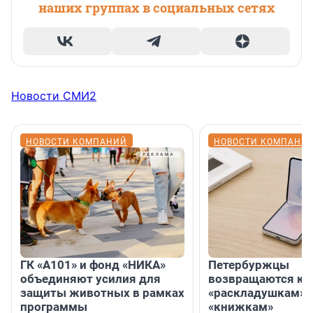
наших группах в социальных сетях
Новости СМИ2
НОВОСТИ КОМПАНИЙ
НОВОСТИ КОМПАНИ
ГК «А101» и фонд «НИКА»
Петербуржцы
объединяют усилия для
возвращаются к
защиты животных в рамках
«раскладушкам» 
программы
«книжкам»