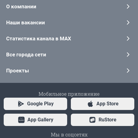
О компании
Наши вакансии
Статистика канала в MAX
Все города сети
Проекты
Мобильное приложение
Google Play
App Store
App Gallery
RuStore
Мы в соцсетях