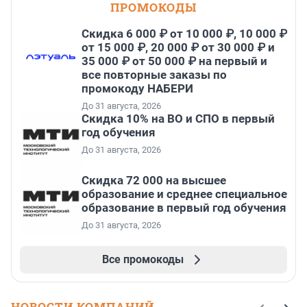
ПРОМОКОДЫ
Скидка 6 000 ₽ от 10 000 ₽, 10 000 ₽
от 15 000 ₽, 20 000 ₽ от 30 000 ₽ и
35 000 ₽ от 50 000 ₽ на первый и
все повторные заказы по
промокоду НАБЕРИ
До 31 августа, 2026
Скидка 10% на ВО и СПО в первый
год обучения
До 31 августа, 2026
Скидка 72 000 на высшее
образование и среднее специальное
образование в первый год обучения
До 31 августа, 2026
Все промокоды
НОВОСТИ КОМПАНИЙ