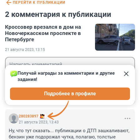
ПЕРЕЙТИ К ПУБЛИКАЦИИ
2 комментария к публикации
Кроссовер врезался в дом на
Новочеркасском проспекте в
Петербурге
21 августа 2023, 13:15
Получай награды за комментарии и другие 
задания!
Гость
Подробнее в профиле
Войти
Отправить
280283897
21 августа 2023, 13:43
Ну, что тут сказать... публикации о ДТП зашкаливают, 
бензин уже подорожал чутка, полагаю, толстые 