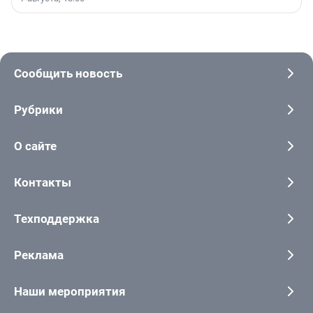
Сообщить новость
Рубрики
О сайте
Контакты
Техподдержка
Реклама
Наши мероприятия