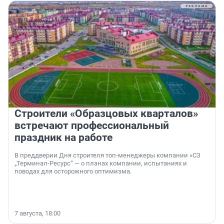
Строители «Образцовых кварталов»
встречают профессиональный
праздник на работе
В преддверии Дня строителя топ-менеджеры компании «СЗ
„Терминал-Ресурс“ — о планах компании, испытаниях и
поводах для осторожного оптимизма.
7 августа, 18:00