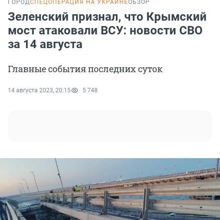
ГОРОД
СПЕЦОПЕРАЦИЯ НА УКРАИНЕ
ОБЗОР
Зеленский признал, что Крымский
мост атаковали ВСУ: новости СВО
за 14 августа
Главные события последних суток
14 августа 2023, 20:15
5 748