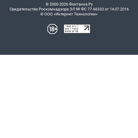
© 2000-2026 Фонтанка.Ру
Свидетельство Роскомнадзора ЭЛ № ФС 77-66333 от 14.07.2016
© ООО «Интернет Технологии»