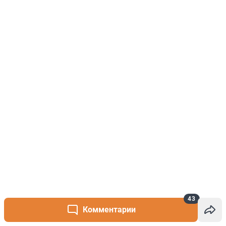
43
Комментарии