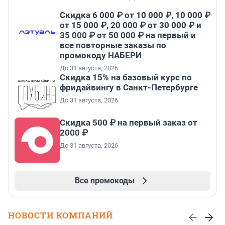
Скидка 6 000 ₽ от 10 000 ₽, 10 000 ₽
от 15 000 ₽, 20 000 ₽ от 30 000 ₽ и
35 000 ₽ от 50 000 ₽ на первый и
все повторные заказы по
промокоду НАБЕРИ
До 31 августа, 2026
Скидка 15% на базовый курс по
фридайвингу в Санкт-Петербурге
До 31 августа, 2026
Скидка 500 ₽ на первый заказ от
2000 ₽
До 31 августа, 2026
Все промокоды
НОВОСТИ КОМПАНИЙ