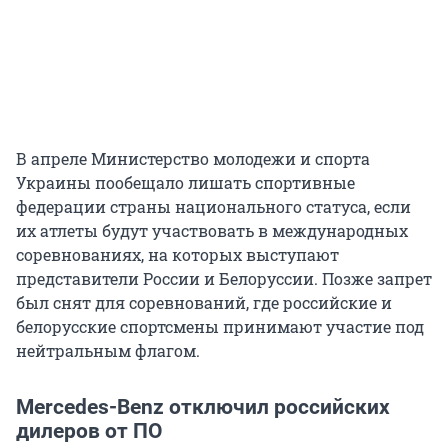
В апреле Министерство молодежи и спорта
Украины пообещало лишать спортивные
федерации страны национального статуса, если
их атлеты будут участвовать в международных
соревнованиях, на которых выступают
представители России и Белоруссии. Позже запрет
был снят для соревнований, где российские и
белорусские спортсмены принимают участие под
нейтральным флагом.
Mercedes-Benz отключил российских
дилеров от ПО