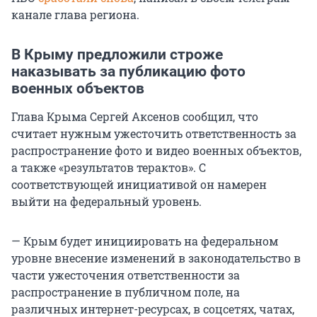
канале глава региона.
В Крыму предложили строже
наказывать за публикацию фото
военных объектов
Глава Крыма Сергей Аксенов сообщил, что
считает нужным ужесточить ответственность за
распространение фото и видео военных объектов,
а также «результатов терактов». С
соответствующей инициативой он намерен
выйти на федеральный уровень.
— Крым будет инициировать на федеральном
уровне внесение изменений в законодательство в
части ужесточения ответственности за
распространение в публичном поле, на
различных интернет-ресурсах, в соцсетях, чатах,