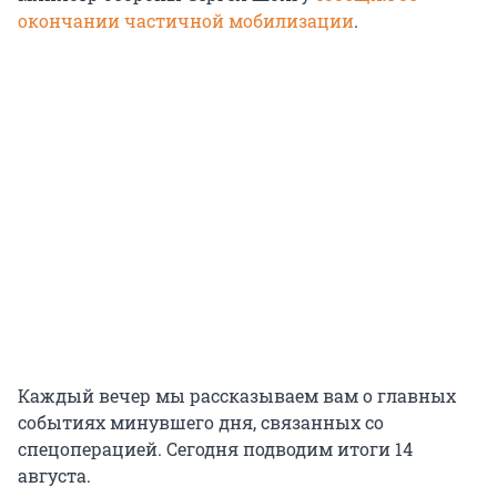
окончании частичной мобилизации
.
Каждый вечер мы рассказываем вам о главных
событиях минувшего дня, связанных со
спецоперацией. Сегодня подводим итоги 14
августа.