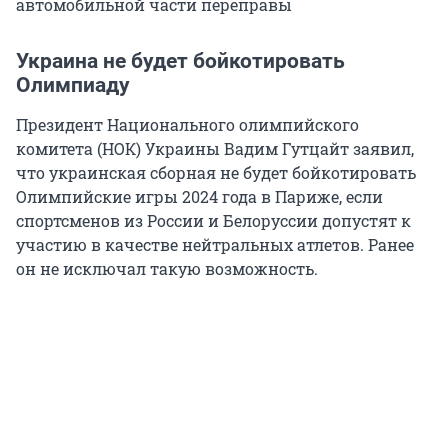
автомобильной части переправы
Украина не будет бойкотировать
Олимпиаду
Президент Национального олимпийского
комитета (НОК) Украины Вадим Гутцайт заявил,
что украинская сборная не будет бойкотировать
Олимпийские игры 2024 года в Париже, если
спортсменов из России и Белоруссии допустят к
участию в качестве нейтральных атлетов. Ранее
он не исключал такую возможность.