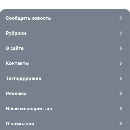
Сообщить новость
Рубрики
О сайте
Контакты
Техподдержка
Реклама
Наши мероприятия
О компании