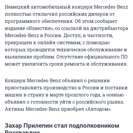
Немецкий автомобильный концерн Mercedes-Benz
полностью отключил российских дилеров от
программного обеспечения. Об этом сообщает
издание «Известия», со ссылкой на дистрибьютора
Mercedes-Benz в России. Доступ, в частности,
прекращен к онлайн-системам, с помощью
которых проводится техническое обслуживание и
выявление проблем. Отсутствие официального ПО
может увеличить сроки ремонта и обслуживания.
Концерн Mercedes-Benz объявил о решении
приостановить производство в России и поставки
машин в страну в марте прошлого года, а осенью
объявил о готовности уйти с российского рынка.
Активы Mercedes-Benz приобрел «Автодом».
Захар Прилепин стал подполковником
Росгвардии